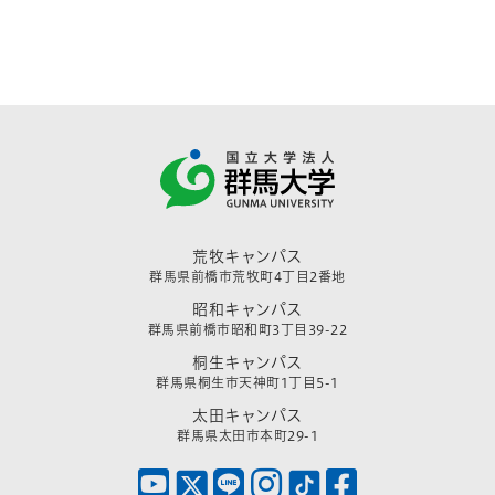
荒牧キャンパス
群馬県前橋市荒牧町4丁目2番地
昭和キャンパス
群馬県前橋市昭和町3丁目39-22
桐生キャンパス
群馬県桐生市天神町1丁目5-1
太田キャンパス
群馬県太田市本町29-1