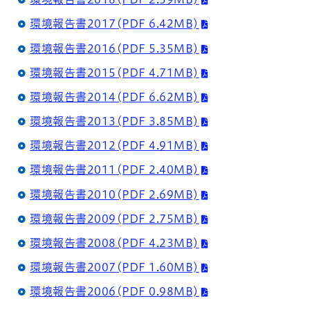
環境報告書2017(PDF 6.42MB)
環境報告書2016(PDF 5.35MB)
環境報告書2015(PDF 4.71MB)
環境報告書2014(PDF 6.62MB)
環境報告書2013(PDF 3.85MB)
環境報告書2012(PDF 4.91MB)
環境報告書2011(PDF 2.40MB)
環境報告書2010(PDF 2.69MB)
環境報告書2009(PDF 2.75MB)
環境報告書2008(PDF 4.23MB)
環境報告書2007(PDF 1.60MB)
環境報告書2006(PDF 0.98MB)