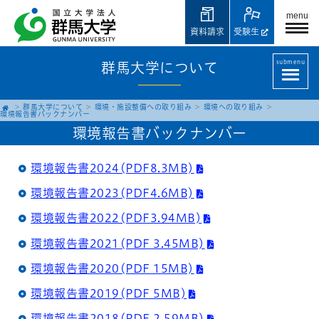
menu
資料請求
受験生
submenu
群馬大学について
群馬大学について
環境・施設整備への取り組み
環境への取り組み
環境報告書バックナンバー
環境報告書バックナンバー
環境報告書2024(PDF8.3MB)
環境報告書2023(PDF4.6MB)
環境報告書2022(PDF3.94MB)
環境報告書2021(PDF 3.45MB)
環境報告書2020(PDF 15MB)
環境報告書2019(PDF 5MB)
環境報告書2018(PDF 2.59MB)