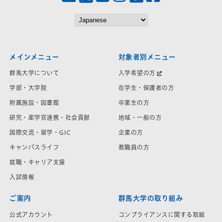
メインメニュー
対象者別メニュー
群馬大学について
入学希望の方
学部・大学院
在学生・保護者の方
附属施設・図書館
卒業生の方
研究・産学官連携・社会貢献
地域・一般の方
国際交流・留学・GIC
企業の方
キャンパスライフ
教職員の方
就職・キャリア支援
入試情報
ご案内
群馬大学の取り組み
公式アカウント
コンプライアンスに関する取組