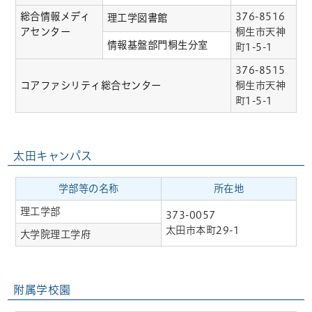
総合情報メディ
376-8516
理工学図書館
アセンター
桐生市天神
情報基盤部門桐生分室
町1-5-1
376-8515
コアファシリティ総合センター
桐生市天神
町1-5-1
太田キャンパス
学部等の名称
所在地
理工学部
373-0057
太田市本町29-1
大学院理工学府
附属学校園