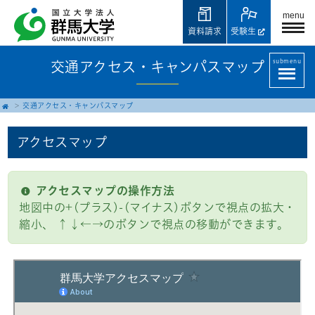
menu
資料請求
受験生
submenu
交通アクセス・キャンパスマップ
交通アクセス・キャンパスマップ
アクセスマップ
アクセスマップの操作方法
地図中の+(プラス)-(マイナス)ボタンで視点の拡大・
縮小、 ↑↓←→のボタンで視点の移動ができます。