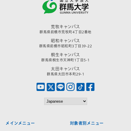
荒牧キャンパス
群馬県前橋市荒牧町4丁目2番地
昭和キャンパス
群馬県前橋市昭和町3丁目39-22
桐生キャンパス
群馬県桐生市天神町1丁目5-1
太田キャンパス
群馬県太田市本町29-1
メインメニュー
対象者別メニュー