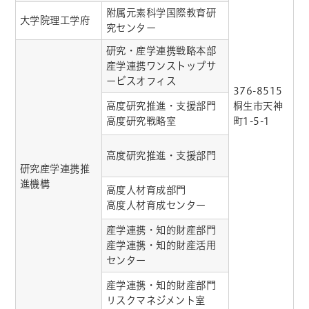
附属元素科学国際教育研
大学院理工学府
究センター
研究・産学連携戦略本部
産学連携ワンストップサ
ービスオフィス
376-8515
高度研究推進・支援部門
桐生市天神
高度研究戦略室
町1-5-1
高度研究推進・支援部門
研究産学連携推
進機構
高度人材育成部門
高度人材育成センター
産学連携・知的財産部門
産学連携・知的財産活用
センター
産学連携・知的財産部門
リスクマネジメント室