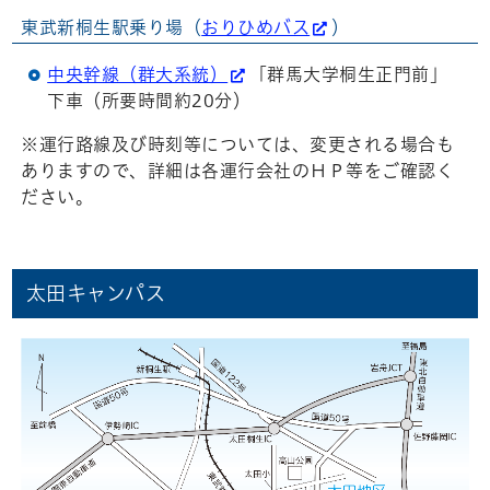
東武新桐生駅乗り場（
おりひめバス
）
中央幹線（群大系統）
「群馬大学桐生正門前」
下車（所要時間約20分）
※運行路線及び時刻等については、変更される場合も
ありますので、詳細は各運行会社のＨＰ等をご確認く
ださい。
太田キャンパス