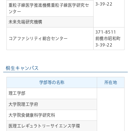
3-39-22
重粒子線医学推進機構重粒子線医学研究セ
ンター
未来先端研究機構
371-8511
コアファシリティ総合センター
前橋市昭和町
3-39-22
桐生キャンパス
学部等の名称
所在地
理工学部
大学院理工学府
大学院食健康科学研究科
医理工レギュラトリーサイエンス学環