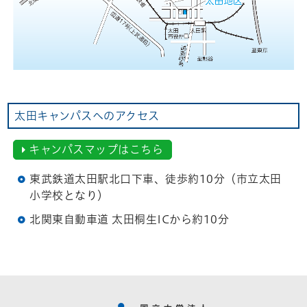
太田キャンパスへのアクセス
キャンパスマップはこちら
東武鉄道太田駅北口下車、徒歩約10分（市立太田
小学校となり）
北関東自動車道 太田桐生ICから約10分