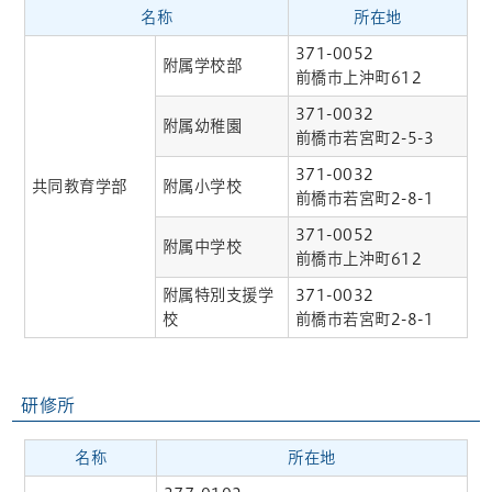
名称
所在地
371-0052
附属学校部
前橋市上沖町612
371-0032
附属幼稚園
前橋市若宮町2-5-3
371-0032
共同教育学部
附属小学校
前橋市若宮町2-8-1
371-0052
附属中学校
前橋市上沖町612
附属特別支援学
371-0032
校
前橋市若宮町2-8-1
研修所
名称
所在地