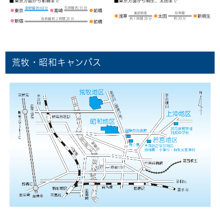
荒牧・昭和キャンパス