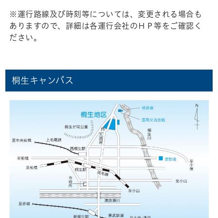
※運行路線及び時刻等については、変更される場合も
ありますので、詳細は各運行会社のＨＰ等をご確認く
ださい。
桐生キャンパス