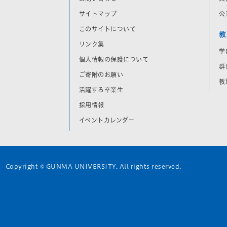
サイトマップ
公
このサイトについて
教
リンク集
学
個人情報の保護について
群
ご寄附のお願い
教
活躍する卒業生
採用情報
イベントカレンダー
Copyright © GUNMA UNIVERSITY. All rights reserved.