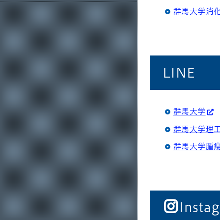
群馬大学消
LINE
群馬大学
群馬大学理
群馬大学腫
Insta