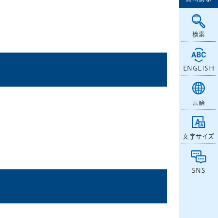
検索
ENGLISH
言語
文字サイズ
SNS