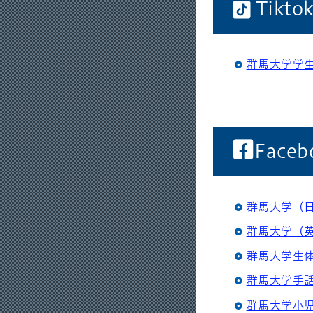
Tikto
群馬大学学
Faceb
群馬大学（
群馬大学（
群馬大学生
群馬大学手
群馬大学小