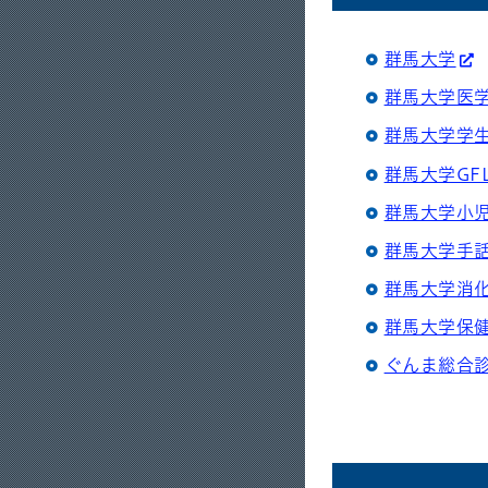
群馬大学
群馬大学医
群馬大学学
群馬大学GF
群馬大学小
群馬大学手
群馬大学消
群馬大学保
ぐんま総合