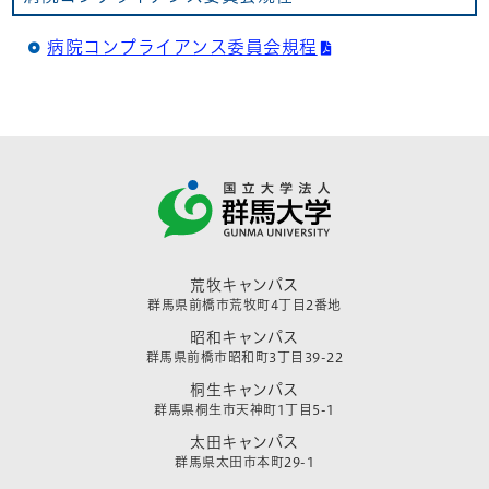
病院コンプライアンス委員会規程
荒牧キャンパス
群馬県前橋市荒牧町4丁目2番地
昭和キャンパス
群馬県前橋市昭和町3丁目39-22
桐生キャンパス
群馬県桐生市天神町1丁目5-1
太田キャンパス
群馬県太田市本町29-1