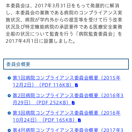
本委員会は、2017年3月31日をもって発展的に解消
し、本委員会の業務である病院のコンプライアンス実
施状況、病院が学内外からの提言等を受けて行う改革
状況及び特定機能病院の承認要件である医療安全業務
全般の状況について監査を行う「病院監査委員会」を
2017年4月1日に設置しました。
委員会概要
第1回病院コンプライアンス委員会概要（2015年
12月2日）（PDF 116KB）
第2回病院コンプライアンス委員会概要（2016年3
月29日）（PDF 252KB）
第3回病院コンプライアンス委員会概要（2016年
10月24日）（PDF 165KB）
第4回病院コンプライアンス委員会概要（2017年3