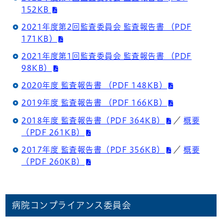
152KB
2021年度第2回監査委員会 監査報告書 （PDF
171KB）
2021年度第1回監査委員会 監査報告書 （PDF
98KB）
2020年度 監査報告書 （PDF 148KB）
2019年度 監査報告書 （PDF 166KB）
2018年度 監査報告書（PDF 364KB）
／
概要
（PDF 261KB）
2017年度 監査報告書（PDF 356KB）
／
概要
（PDF 260KB）
病院コンプライアンス委員会