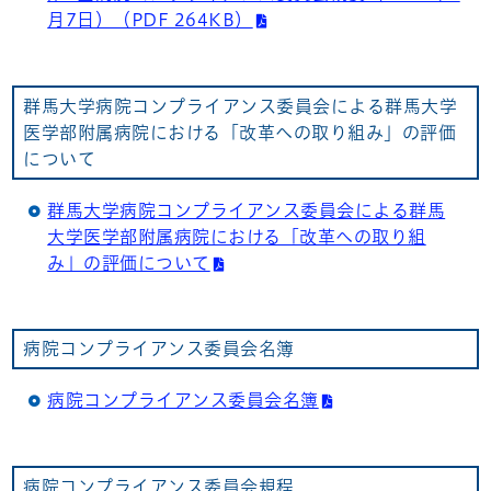
月7日）（PDF 264KB）
群馬大学病院コンプライアンス委員会による群馬大学
医学部附属病院における「改革への取り組み」の評価
について
群馬大学病院コンプライアンス委員会による群馬
大学医学部附属病院における「改革への取り組
み」の評価について
病院コンプライアンス委員会名簿
病院コンプライアンス委員会名簿
病院コンプライアンス委員会規程