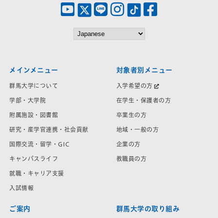
メインメニュー
対象者別メニュー
群馬大学について
入学希望の方
学部・大学院
在学生・保護者の方
附属施設・図書館
卒業生の方
研究・産学官連携・社会貢献
地域・一般の方
国際交流・留学・GIC
企業の方
キャンパスライフ
教職員の方
就職・キャリア支援
入試情報
ご案内
群馬大学の取り組み