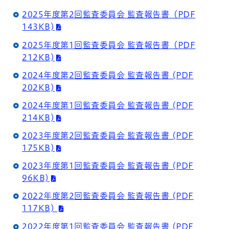
2025年度第2回監査委員会 監査報告書（PDF
143KB)
2025年度第1回監査委員会 監査報告書（PDF
212KB)
2024年度第2回監査委員会 監査報告書 (PDF
202KB)
2024年度第1回監査委員会 監査報告書 (PDF
214KB)
2023年度第2回監査委員会 監査報告書 (PDF
175KB)
2023年度第1回監査委員会 監査報告書 (PDF
96KB)
2022年度第2回監査委員会 監査報告書 (PDF
117KB)
2022年度第1回監査委員会 監査報告書 (PDF