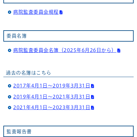
病院監査委員会規程
委員名簿
病院監査委員会名簿（2025年6月26日から）
過去の名簿はこちら
2017年4月1日～2019年3月31日
2019年4月1日～2021年3月31日
2021年4月1日～2023年3月31日
監査報告書