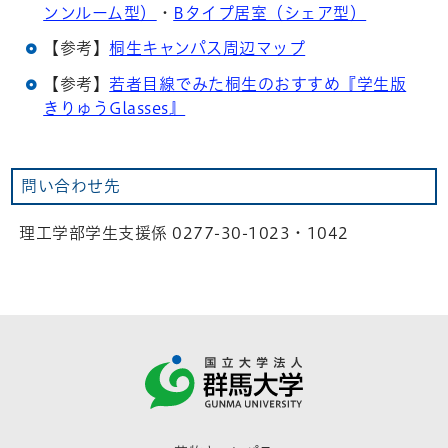
ンンルーム型）
・
Bタイプ居室（シェア型）
【参考】
桐生キャンパス周辺マップ
【参考】
若者目線でみた桐生のおすすめ『学生版
きりゅうGlasses』
問い合わせ先
理工学部学生支援係 0277-30-1023・1042