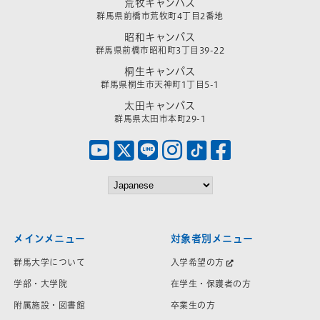
荒牧キャンパス
群馬県前橋市荒牧町4丁目2番地
昭和キャンパス
群馬県前橋市昭和町3丁目39-22
桐生キャンパス
群馬県桐生市天神町1丁目5-1
太田キャンパス
群馬県太田市本町29-1
メインメニュー
対象者別メニュー
群馬大学について
入学希望の方
学部・大学院
在学生・保護者の方
附属施設・図書館
卒業生の方