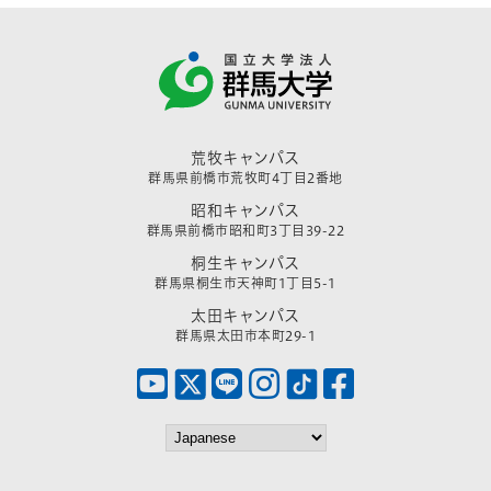
荒牧キャンパス
群馬県前橋市荒牧町4丁目2番地
昭和キャンパス
群馬県前橋市昭和町3丁目39-22
桐生キャンパス
群馬県桐生市天神町1丁目5-1
太田キャンパス
群馬県太田市本町29-1