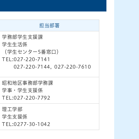
担当部署
学務部学生支援課
学生生活係
（学生センター5番窓口）
TEL:027-220-7141
027-220-7144, 027-220-7610
昭和地区事務部学務課
学事・学生支援係
TEL:027-220-7792
理工学部
学生支援係
TEL:0277-30-1042