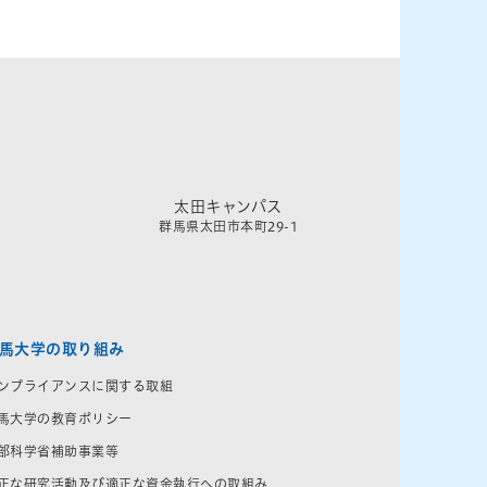
太田キャンパス
群馬県太田市本町29-1
馬大学の取り組み
ンプライアンスに関する取組
馬大学の教育ポリシー
部科学省補助事業等
正な研究活動及び適正な資金執行への取組み