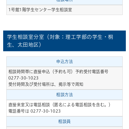
1号館1階学生センター学生相談室
学生相談室分室（対象：理工学部の学生・桐
生、太田地区）
申込方法
相談時間帯に直接申込（予約も可）予約受付電話番号
0277-30-1023
受付時間及び受付場所は、掲示等で周知
相談方法
直接来室又は電話相談（匿名による電話相談を含む。）
電話番号は 0277-30-1023
相談員