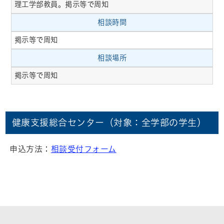
理工学部教員。掲示等で周知
相談時間
掲示等で周知
相談場所
掲示等で周知
健康支援総合センター（対象：全学部の学生）
申込方法：
相談受付フォーム