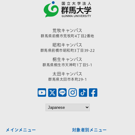
荒牧キャンパス
群馬県前橋市荒牧町4丁目2番地
昭和キャンパス
群馬県前橋市昭和町3丁目39-22
桐生キャンパス
群馬県桐生市天神町1丁目5-1
太田キャンパス
群馬県太田市本町29-1
メインメニュー
対象者別メニュー