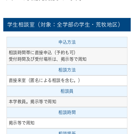
学生相談室（対象：全学部の学生・荒牧地区）
申込方法
相談時間帯に直接申込（予約も可）
受付時間及び受付場所は、掲示等で周知
相談方法
直接来室（匿名による相談を含む。）
相談員
本学教員。掲示等で周知
相談時間
掲示等で周知
相談場所