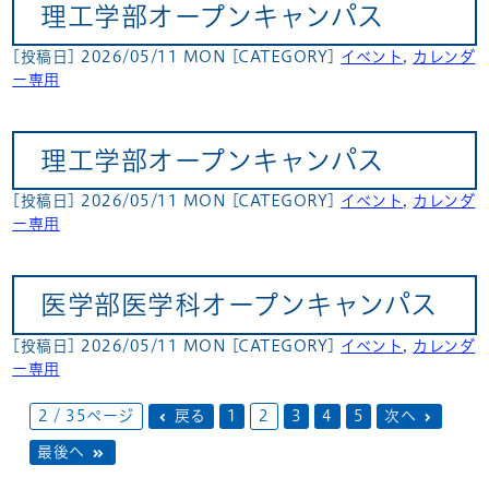
理工学部オープンキャンパス
[投稿日] 2026/05/11 MON
[CATEGORY]
イベント
,
カレンダ
ー専用
理工学部オープンキャンパス
[投稿日] 2026/05/11 MON
[CATEGORY]
イベント
,
カレンダ
ー専用
医学部医学科オープンキャンパス
[投稿日] 2026/05/11 MON
[CATEGORY]
イベント
,
カレンダ
ー専用
2 / 35ページ
戻る
1
2
3
4
5
次へ
最後へ