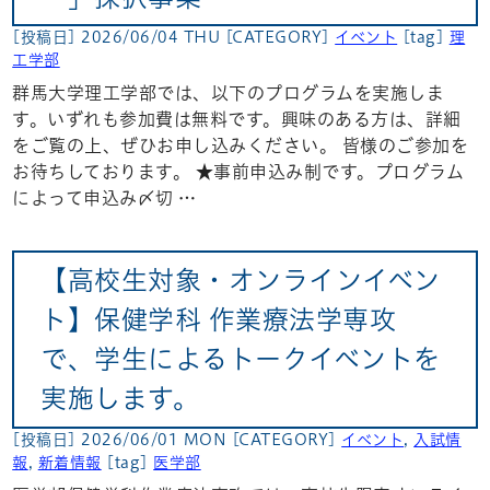
[投稿日] 2026/06/04 THU
[CATEGORY]
イベント
[tag]
理
工学部
群馬大学理工学部では、以下のプログラムを実施しま
す。いずれも参加費は無料です。興味のある方は、詳細
をご覧の上、ぜひお申し込みください。 皆様のご参加を
お待ちしております。 ★事前申込み制です。プログラム
によって申込み〆切 …
【高校生対象・オンラインイベン
ト】保健学科 作業療法学専攻
で、学生によるトークイベントを
実施します。
[投稿日] 2026/06/01 MON
[CATEGORY]
イベント
,
入試情
報
,
新着情報
[tag]
医学部