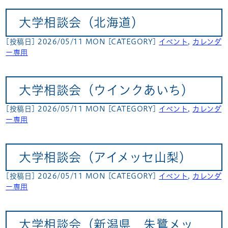
大学相談会（北海道）
[投稿日] 2026/05/11 MON
[CATEGORY]
イベント
,
カレンダ
ー専用
大学相談会（ウインクあいち）
[投稿日] 2026/05/11 MON
[CATEGORY]
イベント
,
カレンダ
ー専用
大学相談会（アイメッセ山梨）
[投稿日] 2026/05/11 MON
[CATEGORY]
イベント
,
カレンダ
ー専用
大学相談会（新潟県 朱鷺メッ