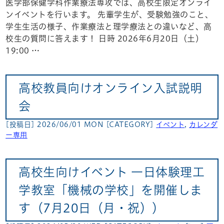
医学部保健学科作業療法専攻では、高校生限定オンライ
ンイベントを行います。 先輩学生が、受験勉強のこと、
学生生活の様子、作業療法と理学療法との違いなど、高
校生の質問に答えます！ 日時 2026年6月20日（土）
19:00 …
高校教員向けオンライン入試説明
会
[投稿日] 2026/06/01 MON
[CATEGORY]
イベント
,
カレンダ
ー専用
高校生向けイベント 一日体験理工
学教室「機械の学校」を開催しま
す（7月20日（月・祝））