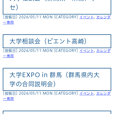
セ）
[投稿日] 2026/05/11 MON
[CATEGORY]
イベント
,
カレンダ
ー専用
大学相談会（ビエント高崎）
[投稿日] 2026/05/11 MON
[CATEGORY]
イベント
,
カレンダ
ー専用
大学EXPO in 群馬（群馬県内大
学の合同説明会）
[投稿日] 2026/05/11 MON
[CATEGORY]
イベント
,
カレンダ
ー専用