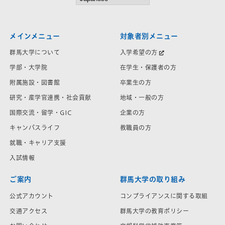
メインメニュー
対象者別メニュー
群馬大学について
入学希望の方
学部・大学院
在学生・保護者の方
附属施設・図書館
卒業生の方
研究・産学官連携・社会貢献
地域・一般の方
国際交流・留学・GIC
企業の方
キャンパスライフ
教職員の方
就職・キャリア支援
入試情報
ご案内
群馬大学の取り組み
公式アカウント
コンプライアンスに関する取組
交通アクセス
群馬大学の教育ポリシー