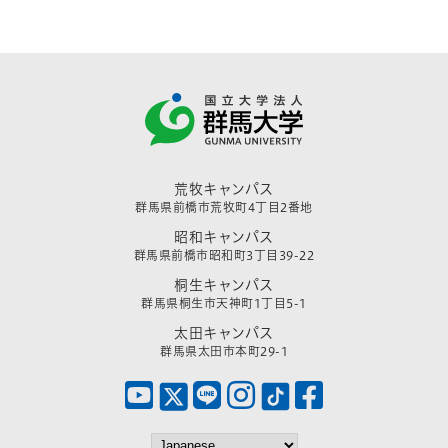
荒牧キャンパス
群馬県前橋市荒牧町4丁目2番地
昭和キャンパス
群馬県前橋市昭和町3丁目39-22
桐生キャンパス
群馬県桐生市天神町1丁目5-1
太田キャンパス
群馬県太田市本町29-1