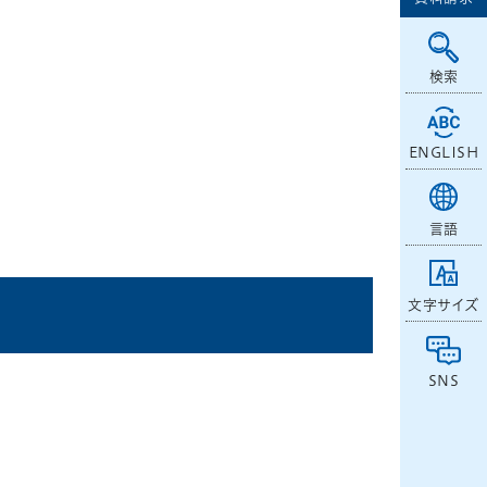
検索
ENGLISH
言語
文字サイズ
SNS