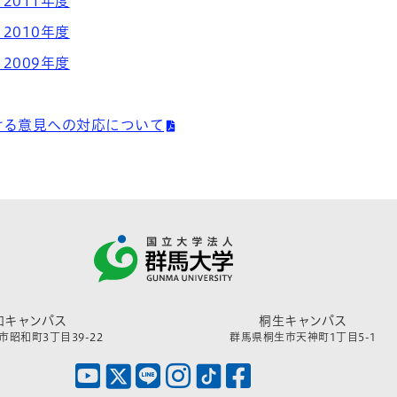
2011年度
2010年度
2009年度
ける意見への対応について
和キャンパス
桐生キャンパス
昭和町3丁目39-22
群馬県桐生市天神町1丁目5-1