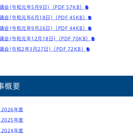
会(令和元年5月9日)（PDF 57KB）
会(令和元年6月18日)（PDF 45KB）
会(令和元年9月26日)（PDF 44KB）
会(令和元年12月18日)（PDF 70KB）
会(令和2年3月27日)（PDF 72KB）
事概要
2026年度
2025年度
2024年度