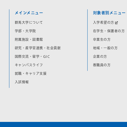
メインメニュー
対象者別メニュー
群馬大学について
入学希望の方
学部・大学院
在学生・保護者の方
附属施設・図書館
卒業生の方
研究・産学官連携・社会貢献
地域・一般の方
国際交流・留学・GIC
企業の方
キャンパスライフ
教職員の方
就職・キャリア支援
入試情報