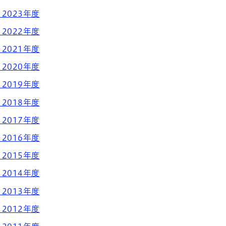
2023年度
2022年度
2021年度
2020年度
2019年度
2018年度
2017年度
2016年度
2015年度
2014年度
2013年度
2012年度