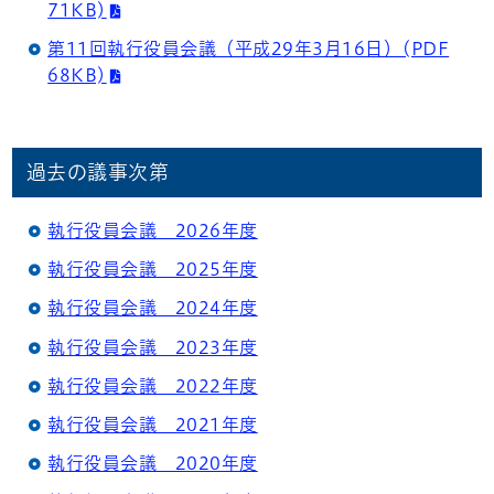
71KB)
第11回執行役員会議（平成29年3月16日）(PDF
68KB)
過去の議事次第
執行役員会議 2026年度
執行役員会議 2025年度
執行役員会議 2024年度
執行役員会議 2023年度
執行役員会議 2022年度
執行役員会議 2021年度
執行役員会議 2020年度