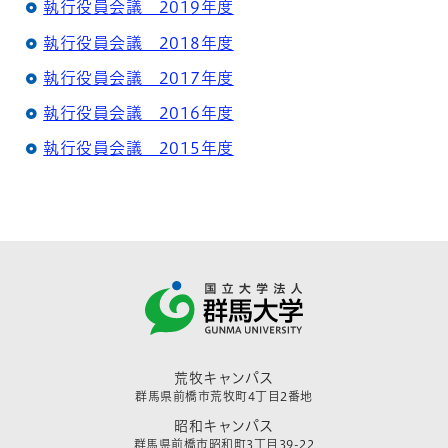
執行役員会議 2019年度
執行役員会議 2018年度
執行役員会議 2017年度
執行役員会議 2016年度
執行役員会議 2015年度
荒牧キャンパス
群馬県前橋市荒牧町4丁目2番地
昭和キャンパス
群馬県前橋市昭和町3丁目39-22