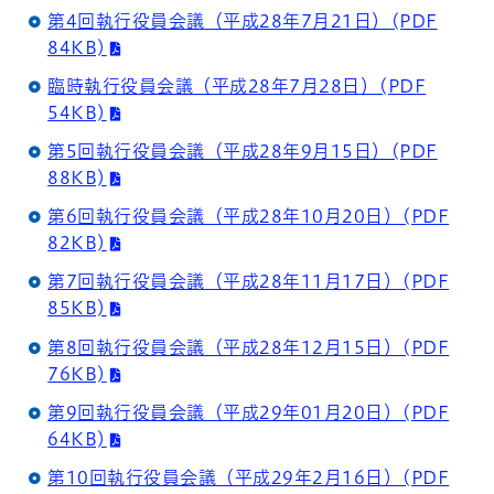
第4回執行役員会議（平成28年7月21日）(PDF
84KB)
臨時執行役員会議（平成28年7月28日）(PDF
54KB)
第5回執行役員会議（平成28年9月15日）(PDF
88KB)
第6回執行役員会議（平成28年10月20日）(PDF
82KB)
第7回執行役員会議（平成28年11月17日）(PDF
85KB)
第8回執行役員会議（平成28年12月15日）(PDF
76KB)
第9回執行役員会議（平成29年01月20日）(PDF
64KB)
第10回執行役員会議（平成29年2月16日）(PDF