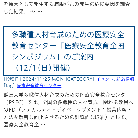
を原因として発生する肺腺がんの発生の危険要因を調査
した結果、EG …
多職種人材育成のための医療安全
教育センター「医療安全教育全国
シンポジウム」のご案内
（12/1(日)開催）
[投稿日] 2024/11/25 MON
[CATEGORY]
イベント
,
新着情報
[tag]
医療安全教育センター
群馬大学多職種人材育成のための医療安全教育センター
（PSEC）では、全国の多職種の人材育成に関わる教員へ
のFD（ファカルティ・ディベロップメント：授業内容・
方法を改善し向上させるための組織的な取組）として、
医療安全教育全 …