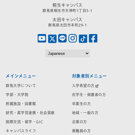
桐生キャンパス
群馬県桐生市天神町1丁目5-1
太田キャンパス
群馬県太田市本町29-1
メインメニュー
対象者別メニュー
群馬大学について
入学希望の方
学部・大学院
在学生・保護者の方
附属施設・図書館
卒業生の方
研究・産学官連携・社会貢献
地域・一般の方
国際交流・留学・GIC
企業の方
キャンパスライフ
教職員の方