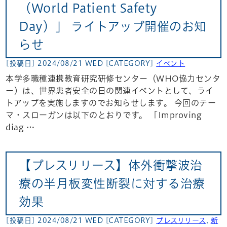
（World Patient Safety
Day）」 ライトアップ開催のお知
らせ
[投稿日] 2024/08/21 WED
[CATEGORY]
イベント
本学多職種連携教育研究研修センター（WHO協力センタ
ー）は、世界患者安全の日の関連イベントとして、ライ
トアップを実施しますのでお知らせします。 今回のテー
マ・スローガンは以下のとおりです。 「Improving
diag …
【プレスリリース】体外衝撃波治
療の半月板変性断裂に対する治療
効果
[投稿日] 2024/08/21 WED
[CATEGORY]
プレスリリース
,
新