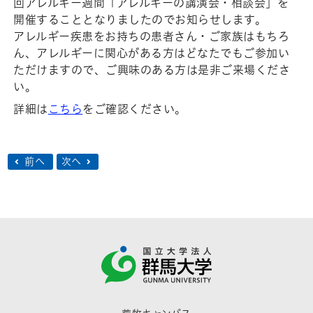
回アレルギー週間「アレルギーの講演会・相談会」を
開催することとなりましたのでお知らせします。
アレルギー疾患をお持ちの患者さん・ご家族はもちろ
ん、アレルギーに関心がある方はどなたでもご参加い
ただけますので、ご興味のある方は是非ご来場くださ
い。
詳細は
こちら
をご確認ください。
前へ
次へ