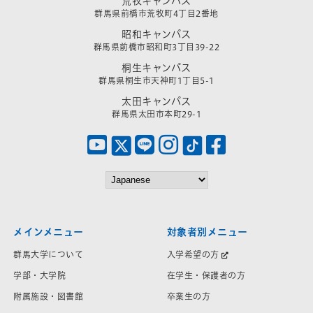
荒牧キャンパス
群馬県前橋市荒牧町4丁目2番地
昭和キャンパス
群馬県前橋市昭和町3丁目39-22
桐生キャンパス
群馬県桐生市天神町1丁目5-1
太田キャンパス
群馬県太田市本町29-1
メインメニュー
対象者別メニュー
群馬大学について
入学希望の方
学部・大学院
在学生・保護者の方
附属施設・図書館
卒業生の方