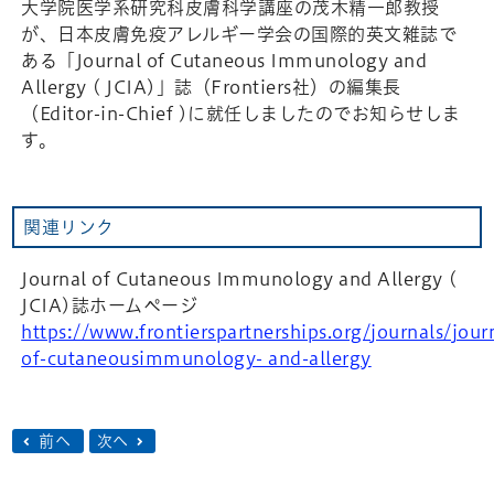
大学院医学系研究科皮膚科学講座の茂木精一郎教授
が、日本皮膚免疫アレルギー学会の国際的英文雑誌で
ある「Journal of Cutaneous Immunology and
Allergy ( JCIA)」誌（Frontiers社）の編集長
（Editor-in-Chief )に就任しましたのでお知らせしま
す。
関連リンク
Journal of Cutaneous Immunology and Allergy (
JCIA)誌ホームページ
https://www.frontierspartnerships.org/journals/jour
of-cutaneousimmunology- and-allergy
前へ
次へ