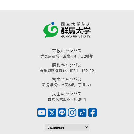
荒牧キャンパス
群馬県前橋市荒牧町4丁目2番地
昭和キャンパス
群馬県前橋市昭和町3丁目39-22
桐生キャンパス
群馬県桐生市天神町1丁目5-1
太田キャンパス
群馬県太田市本町29-1