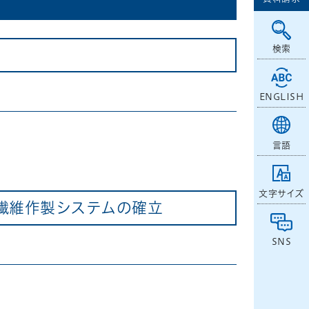
検索
ENGLISH
言語
文字サイズ
繊維作製システムの確立
SNS