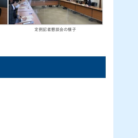
定例記者懇談会の様子