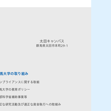
太田キャンパス
群馬県太田市本町29-1
馬大学の取り組み
ンプライアンスに関する取組
馬大学の教育ポリシー
部科学省補助事業等
正な研究活動及び適正な資金執行への取組み