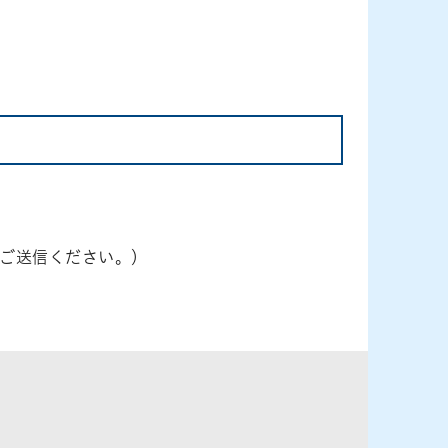
変えてご送信ください。）