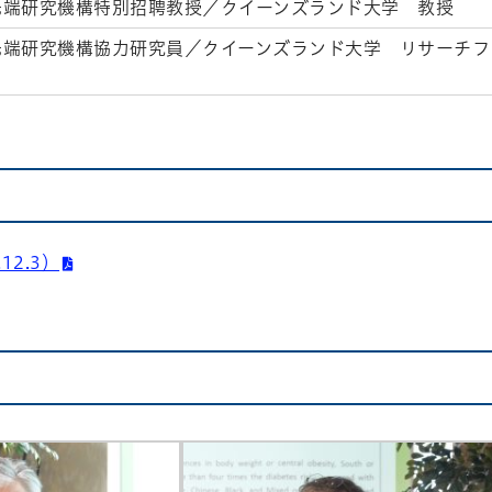
先端研究機構特別招聘教授／クイーンズランド大学 教授
先端研究機構協力研究員／クイーンズランド大学 リサーチフ
12.3）