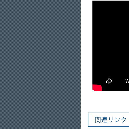
関連リンク