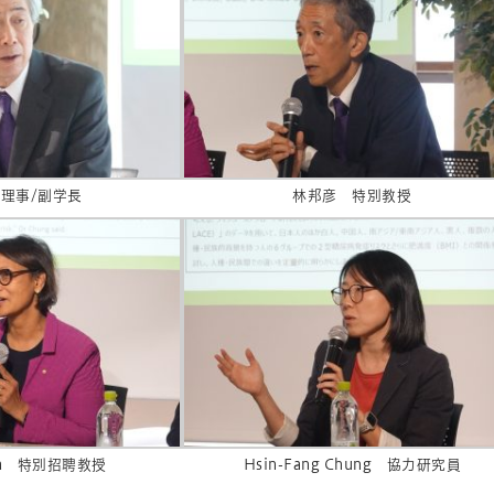
理事/副学長
林邦彦 特別教授
shra 特別招聘教授
Hsin-Fang Chung 協力研究員