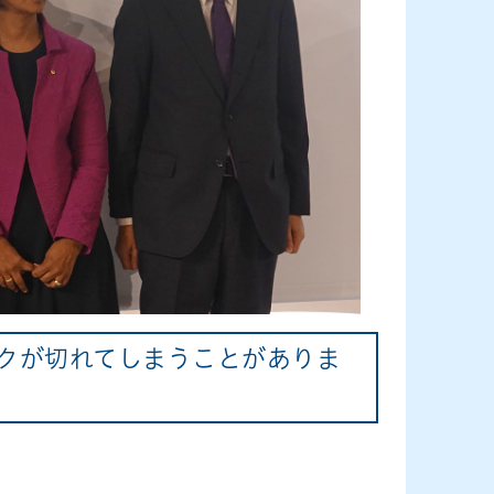
クが切れてしまうことがありま