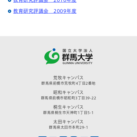
教育研究評議会 2010年度
教育研究評議会 2009年度
荒牧キャンパス
群馬県前橋市荒牧町4丁目2番地
昭和キャンパス
群馬県前橋市昭和町3丁目39-22
桐生キャンパス
群馬県桐生市天神町1丁目5-1
太田キャンパス
群馬県太田市本町29-1