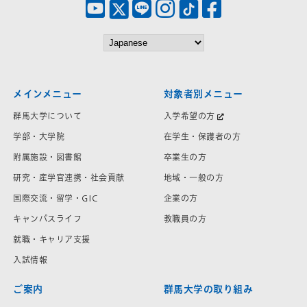
メインメニュー
対象者別メニュー
群馬大学について
入学希望の方
学部・大学院
在学生・保護者の方
附属施設・図書館
卒業生の方
研究・産学官連携・社会貢献
地域・一般の方
国際交流・留学・GIC
企業の方
キャンパスライフ
教職員の方
就職・キャリア支援
入試情報
ご案内
群馬大学の取り組み