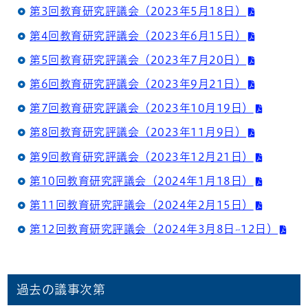
第3回教育研究評議会（2023年5月18日）
第4回教育研究評議会（2023年6月15日）
第5回教育研究評議会（2023年7月20日）
第6回教育研究評議会（2023年9月21日）
第7回教育研究評議会（2023年10月19日）
第8回教育研究評議会（2023年11月9日）
第9回教育研究評議会（2023年12月21日）
第10回教育研究評議会（2024年1月18日）
第11回教育研究評議会（2024年2月15日）
第12回教育研究評議会（2024年3月8日~12日）
過去の議事次第