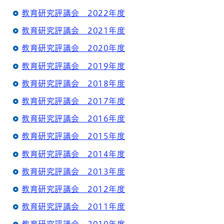
教育研究評議会 2022年度
教育研究評議会 2021年度
教育研究評議会 2020年度
教育研究評議会 2019年度
教育研究評議会 2018年度
教育研究評議会 2017年度
教育研究評議会 2016年度
教育研究評議会 2015年度
教育研究評議会 2014年度
教育研究評議会 2013年度
教育研究評議会 2012年度
教育研究評議会 2011年度