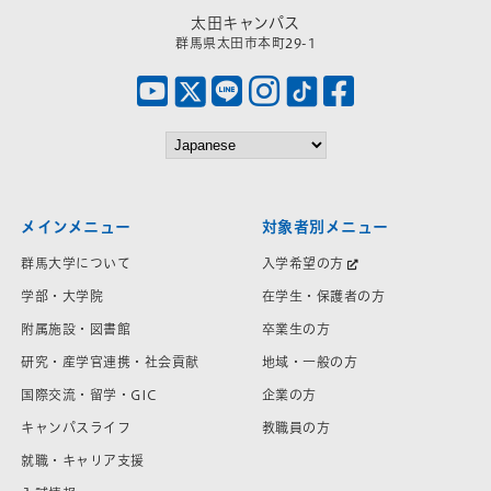
太田キャンパス
群馬県太田市本町29-1
メインメニュー
対象者別メニュー
群馬大学について
入学希望の方
学部・大学院
在学生・保護者の方
附属施設・図書館
卒業生の方
研究・産学官連携・社会貢献
地域・一般の方
国際交流・留学・GIC
企業の方
キャンパスライフ
教職員の方
就職・キャリア支援