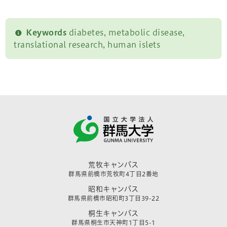
Keywords
diabetes, metabolic disease,
translational research, human islets
荒牧キャンパス
群馬県前橋市荒牧町4丁目2番地
昭和キャンパス
群馬県前橋市昭和町3丁目39-22
桐生キャンパス
群馬県桐生市天神町1丁目5-1