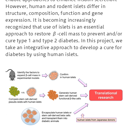
However, human and rodent islets differ in
structure, composition, function and gene
expression. It is becoming increasingly
recognized that use of islets is an essential
approach to restore β-cell mass to prevent and/or
cure type 1 and type 2 diabetes. In this project, we
take an integrative approach to develop a cure for
diabetes by using human islets.