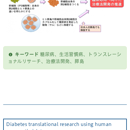
キーワード
糖尿病、生活習慣病、トランスレーシ
ョナルリサーチ、治療法開発、膵島
Diabetes translational research using human