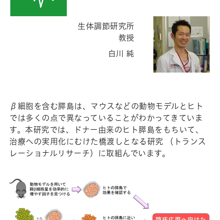
生体調節研究所
教授
白川 純
β細胞を含む膵島は、マウスなどの動物モデルとヒト
では多くの点で異なっていることがわかってきていま
す。本研究では、ドナー由来のヒト膵島をもちいて、
治療への実用化にむけた橋渡しとなる研究 （トランス
レーショナルリサーチ）に取組んでいます。