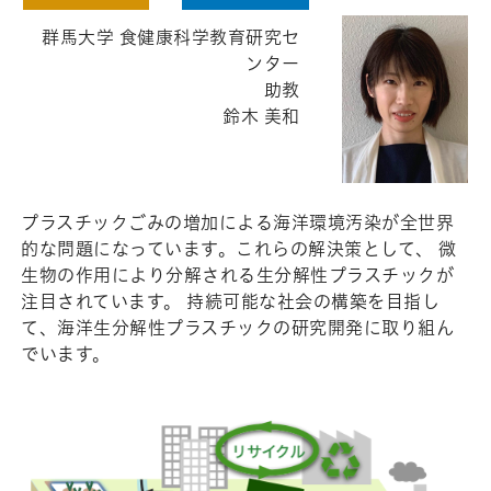
群馬大学 食健康科学教育研究セ
ンター
助教
鈴木 美和
プラスチックごみの増加による海洋環境汚染が全世界
的な問題になっています。これらの解決策として、 微
生物の作用により分解される生分解性プラスチックが
注目されています。 持続可能な社会の構築を目指し
て、海洋生分解性プラスチックの研究開発に取り組ん
でいます。