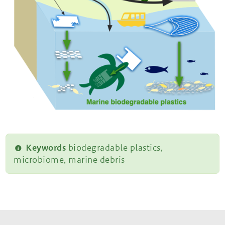
Keywords
biodegradable plastics,
microbiome, marine debris