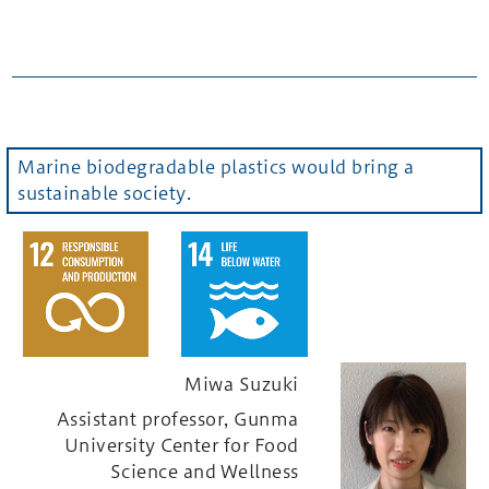
Marine biodegradable plastics would bring a
sustainable society.
Miwa Suzuki
Assistant professor, Gunma
University Center for Food
Science and Wellness