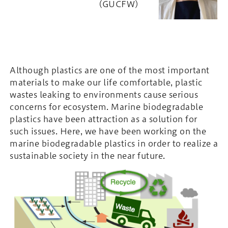
(GUCFW)
Although plastics are one of the most important
materials to make our life comfortable, plastic
wastes leaking to environments cause serious
concerns for ecosystem. Marine biodegradable
plastics have been attraction as a solution for
such issues. Here, we have been working on the
marine biodegradable plastics in order to realize a
sustainable society in the near future.