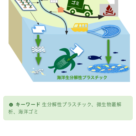
キーワード
生分解性プラスチック、微生物叢解
析、海洋ゴミ