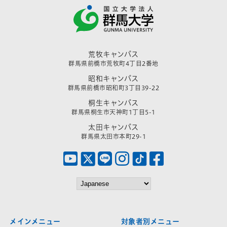
荒牧キャンパス
群馬県前橋市荒牧町4丁目2番地
昭和キャンパス
群馬県前橋市昭和町3丁目39-22
桐生キャンパス
群馬県桐生市天神町1丁目5-1
太田キャンパス
群馬県太田市本町29-1
メインメニュー
対象者別メニュー