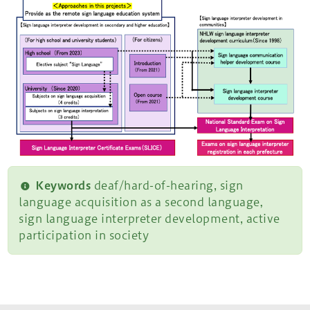
Keywords
deaf/hard-of-hearing, sign
language acquisition as a second language，
sign language interpreter development, active
participation in society