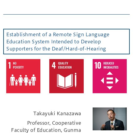
Establishment of a Remote Sign Language
Education System Intended to Develop
Supporters for the Deaf/Hard-of-Hearing
Takayuki Kanazawa
Professor, Cooperative
Faculty of Education, Gunma