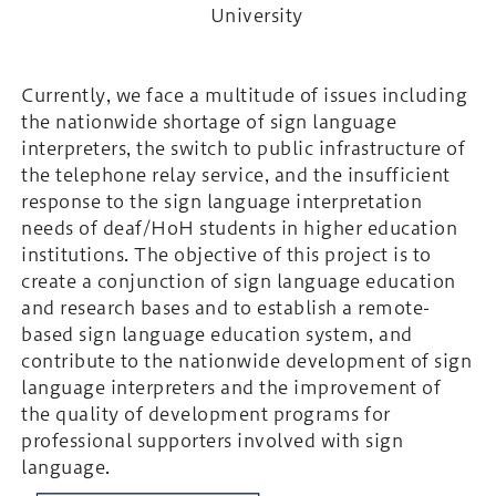
University
Currently, we face a multitude of issues including
the nationwide shortage of sign language
interpreters, the switch to public infrastructure of
the telephone relay service, and the insufficient
response to the sign language interpretation
needs of deaf/HoH students in higher education
institutions. The objective of this project is to
create a conjunction of sign language education
and research bases and to establish a remote-
based sign language education system, and
contribute to the nationwide development of sign
language interpreters and the improvement of
the quality of development programs for
professional supporters involved with sign
language.