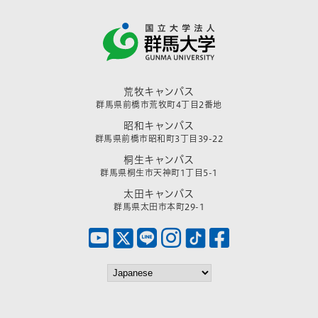
荒牧キャンパス
群馬県前橋市荒牧町4丁目2番地
昭和キャンパス
群馬県前橋市昭和町3丁目39-22
桐生キャンパス
群馬県桐生市天神町1丁目5-1
太田キャンパス
群馬県太田市本町29-1