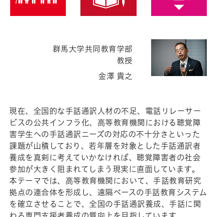
群馬大学共同教育学部
教授
金澤 貴之
現在、全国的な手話通訳人材の不足、電話リレーサー
ビスの公共インフラ化、高等教育機関における聴覚障
害学生への手話通訳ニーズの対応の不十分さといった
課題が山積しており、若年層を対象とした手話通訳者
養成を真剣に考えていかなければ、聴覚障害者の社会
参加が大きく阻まれてしまう現実に直面しています。
本テーマでは、高等教育機関において、手話教育研究
拠点の連合体を形成し、遠隔ベースの手話教育システム
を確立させることで、全国の手話通訳養成、手話に関
わる専門支援者養成の質向上を目指しています。