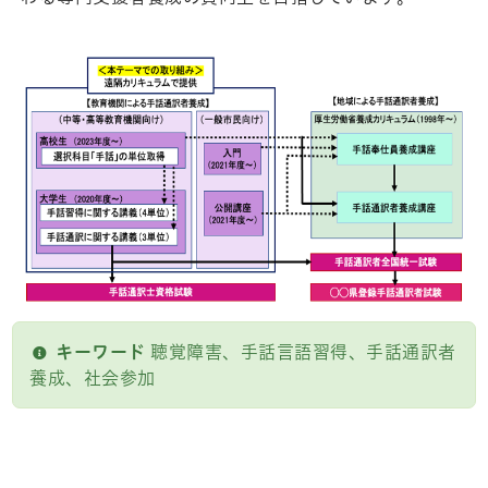
キーワード
聴覚障害、手話言語習得、手話通訳者
養成、社会参加