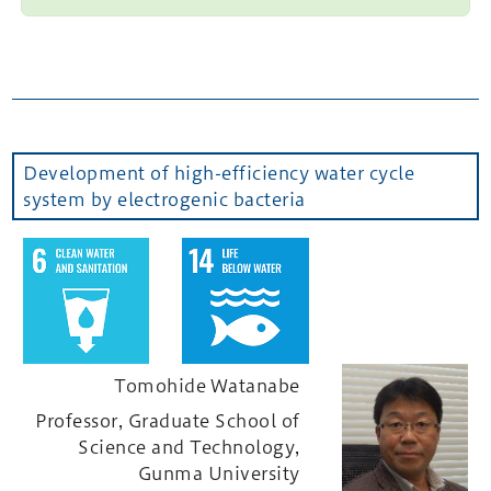
Development of high-efficiency water cycle
system by electrogenic bacteria
Tomohide Watanabe
Professor, Graduate School of
Science and Technology,
Gunma University