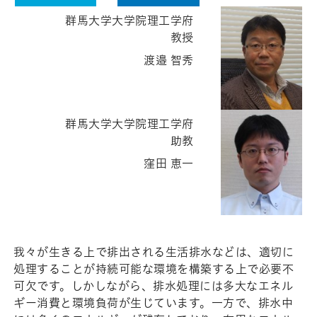
群馬大学大学院理工学府
教授
渡邉 智秀
群馬大学大学院理工学府
助教
窪田 恵一
我々が生きる上で排出される生活排水などは、適切に
処理することが持続可能な環境を構築する上で必要不
可欠です。しかしながら、排水処理には多大なエネル
ギー消費と環境負荷が生じています。一方で、排水中