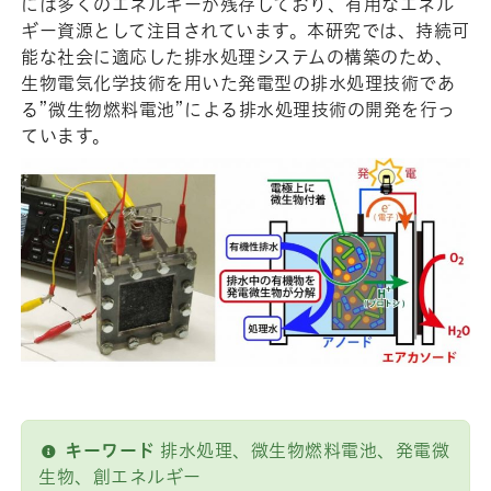
には多くのエネルギーが残存しており、有用なエネル
ギー資源として注目されています。本研究では、持続可
能な社会に適応した排水処理システムの構築のため、
生物電気化学技術を用いた発電型の排水処理技術であ
る”微生物燃料電池”による排水処理技術の開発を行っ
ています。
キーワード
排水処理、微生物燃料電池、発電微
生物、創エネルギー