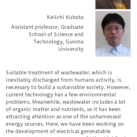
Keiichi Kubota
Assistant professor, Graduate
School of Science and
Technology, Gunma
University
Suitable treatment of wastewater, which is
inevitably discharged from humans activity, is
necessary to build a sustainable society. However,
current technology has a few environmental
problems. Meanwhile, wastewater includes a lot
of organic matter and nutrients, so it has been
attracting attention as one of the unharnessed
energy sources. Here, we have been working on
the development of electrical generatable