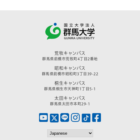
荒牧キャンパス
群馬県前橋市荒牧町4丁目2番地
昭和キャンパス
群馬県前橋市昭和町3丁目39-22
桐生キャンパス
群馬県桐生市天神町1丁目5-1
太田キャンパス
群馬県太田市本町29-1