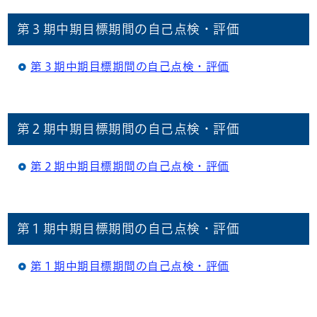
第３期中期目標期間の自己点検・評価
第３期中期目標期間の自己点検・評価
第２期中期目標期間の自己点検・評価
第２期中期目標期間の自己点検・評価
第１期中期目標期間の自己点検・評価
第１期中期目標期間の自己点検・評価