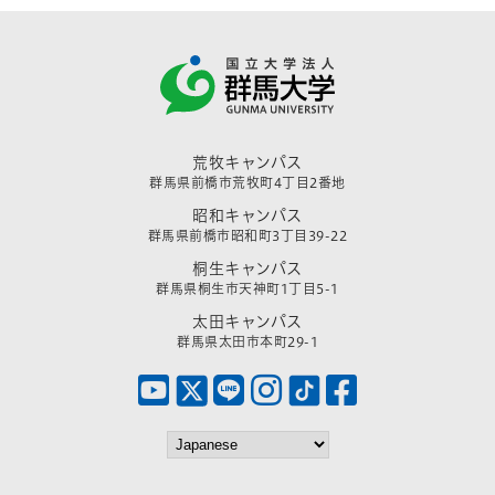
荒牧キャンパス
群馬県前橋市荒牧町4丁目2番地
昭和キャンパス
群馬県前橋市昭和町3丁目39-22
桐生キャンパス
群馬県桐生市天神町1丁目5-1
太田キャンパス
群馬県太田市本町29-1