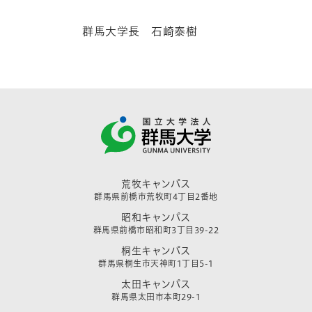
群馬大学長 石崎泰樹
荒牧キャンパス
群馬県前橋市荒牧町4丁目2番地
昭和キャンパス
群馬県前橋市昭和町3丁目39-22
桐生キャンパス
群馬県桐生市天神町1丁目5-1
太田キャンパス
群馬県太田市本町29-1