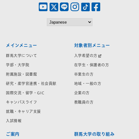
メインメニュー
対象者別メニュー
群馬大学について
入学希望の方
学部・大学院
在学生・保護者の方
附属施設・図書館
卒業生の方
研究・産学官連携・社会貢献
地域・一般の方
国際交流・留学・GIC
企業の方
キャンパスライフ
教職員の方
就職・キャリア支援
入試情報
ご案内
群馬大学の取り組み