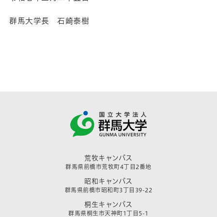
群馬大学長 石崎泰樹
荒牧キャンパス
群馬県前橋市荒牧町4丁目2番地
昭和キャンパス
群馬県前橋市昭和町3丁目39-22
桐生キャンパス
群馬県桐生市天神町1丁目5-1