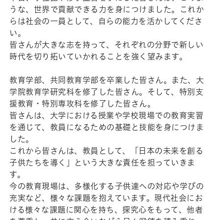
うな、世界で貢献できる力を身につけました。これか
らは社会の一員として、自らの能力を活かしてくださ
い。
皆さんが大きな志を持って、それぞれの分野で新しい
時代を切り拓いていかれることを強く望みます。
教育学部、共同教育学部を卒業した皆さん。また、大
学院教育学研究科を修了した皆さん。そして、特別支
援教育・特別専攻科を修了した皆さん。
皆さんは、大学における授業や学校現場での教育実習
を通じて、教員になるための基礎と技能を身につけま
した。
これから皆さんは、教員として、「日本の未来を創る
子供たちを導く」という大きな責任を担っていきま
す。
今の教育現場は、多様化する子供達への対応や学びの
充実など、様々な課題を抱えています。現代社会にお
ける様々な課題に関心を持ち、探究心をもって、他者