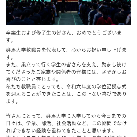
卒業生および修了生の皆さん、おめでとうございま
す。
群馬大学教職員を代表して、心からお祝い申し上げま
す。
また、巣立って行く学生の皆さんを支え、励まし続け
てくださったご家族や関係者の皆様には、さぞかしお
喜びのことと存じます。
私たち教職員にとっても、令和六年度の学位記授与式
を迎えることができたことは、この上ない喜びであり
ます。
皆さんにとって、群馬大学に入学してから今日までの
日々は、学業、部活、社会活動など、この期間でなけ
ればできない経験を重ねてきたことと思います。