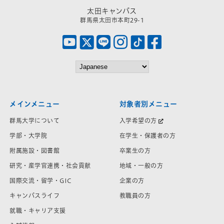
太田キャンパス
群馬県太田市本町29-1
メインメニュー
対象者別メニュー
群馬大学について
入学希望の方
学部・大学院
在学生・保護者の方
附属施設・図書館
卒業生の方
研究・産学官連携・社会貢献
地域・一般の方
国際交流・留学・GIC
企業の方
キャンパスライフ
教職員の方
就職・キャリア支援