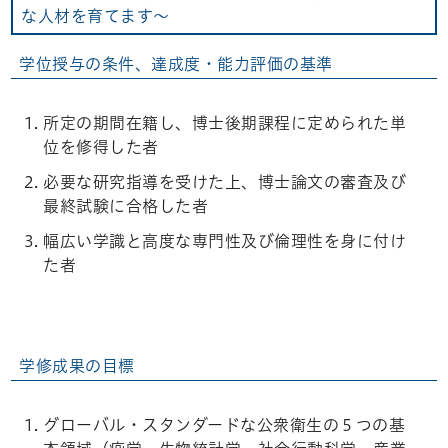
な人材を育てます～
学位授与の条件、達成度・能力評価の基準
所定の期間在籍し、博士後期課程に定められた単
位を修得した者
必要な研究指導を受けた上、博士論文の審査及び
最終試験に合格した者
幅広い学識と高度な専門性及び倫理性を身に付け
た者
学修成果の目標
グローバル・スタンダードな公衆衛生の５つの基