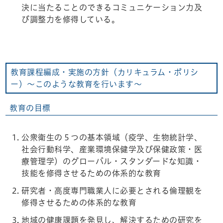
決に当たることのできるコミュニケーション力及
び調整力を修得している。
教育課程編成・実施の方針（カリキュラム・ポリシ
ー）～このような教育を行います～
教育の目標
公衆衛生の５つの基本領域（疫学、生物統計学、
社会行動科学、産業環境保健学及び保健政策・医
療管理学）のグローバル・スタンダードな知識・
技能を修得させるための体系的な教育
研究者・高度専門職業人に必要とされる倫理観を
修得させるための体系的な教育
地域の健康課題を発見し、解決するための研究を