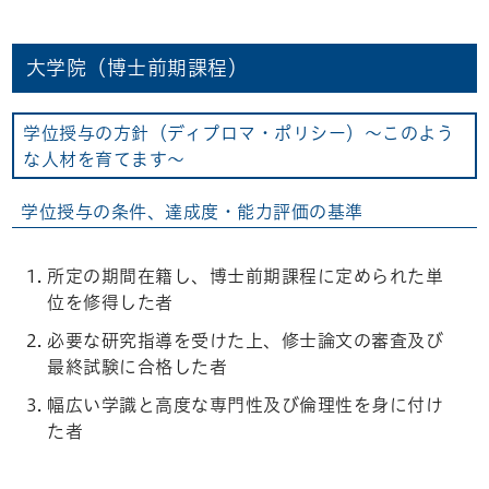
大学院（博士前期課程）
学位授与の方針（ディプロマ・ポリシー）～このよう
な人材を育てます～
学位授与の条件、達成度・能力評価の基準
所定の期間在籍し、博士前期課程に定められた単
位を修得した者
必要な研究指導を受けた上、修士論文の審査及び
最終試験に合格した者
幅広い学識と高度な専門性及び倫理性を身に付け
た者