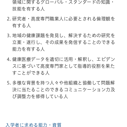
領域に関するグローバル・スタンダードの知識・
技能を有する人
研究者・高度専門職業人に必要とされる倫理観を
有する人
地域の健康課題を発見し、解決するための研究を
立案・遂行し、その成果を発信することのできる
能力を有する人
健康医療データを適切に活用・解釈し、エビデン
スに基づいて高度専門家として指導的役割を果た
すことができる人
多様な背景を持つ人々や他組織と協働して問題解
決に当たることのできるコミュニケーション力及
び調整力を修得している人
入学者に求める能力・資質