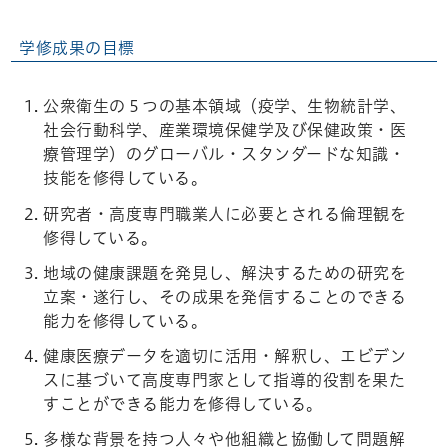
学修成果の目標
公衆衛生の５つの基本領域（疫学、生物統計学、
社会行動科学、産業環境保健学及び保健政策・医
療管理学）のグローバル・スタンダードな知識・
技能を修得している。
研究者・高度専門職業人に必要とされる倫理観を
修得している。
地域の健康課題を発見し、解決するための研究を
立案・遂行し、その成果を発信することのできる
能力を修得している。
健康医療データを適切に活用・解釈し、エビデン
スに基づいて高度専門家として指導的役割を果た
すことができる能力を修得している。
多様な背景を持つ人々や他組織と協働して問題解