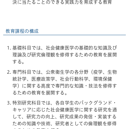
決に当たることのできる実践力を育成する教育
教育課程の構成
基礎科目では、社会健康医学の基礎的な知識及び
理論及び研究倫理観を修得するための教育を展開
する。
専門科目では、公衆衛生学の各分野（疫学、生物
統計学、医療政策学、社会行動科学、環境保健
学）に関する高度で専門的な知識・技法を修得す
るための教育を展開する。
特別研究科目では、各自学生のバックグランド・
キャリアに応じた社会健康医学に関する研究を通
して、研究力の向上、研究成果の発信・実装する
ための知識や技術、研究者としての倫理観を修得