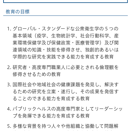
教育の目標
グローバル・スタンダードな公衆衛生学の５つの
基本領域（疫学、生物統計学、社会行動科学、産
業環境保健学及び保健政策・医療管理学）及び関
連領域の知識・技能を修得させ、独創的あるいは
学際的な研究を実践できる能力を育成する教育
研究者・高度専門職業人に必要とされる倫理観を
修得させるための教育
国際社会や地域社会の健康課題を発見し、解決す
るための研究を立案・遂行し、その成果を発信す
ることのできる能力を育成する教育
パブリックヘルスの高度専門家としてリーダーシッ
プを発揮できる能力を育成する教育
多様な背景を持つ人々や他組織と協働して問題解