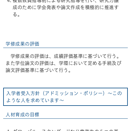
複数教員指導制による研究指導を行い、研究力醸
成のために学会発表や論文作成を積極的に推進す
る。
学修成果の評価
学修成果の評価は、成績評価基準に基づいて行う。
また学位論文の評価は、学環において定める手続及び
論文評価基準に基づいて行う。
入学者受入方針（アドミッション・ポリシー）～この
ような人を求めています～
人材育成の目標