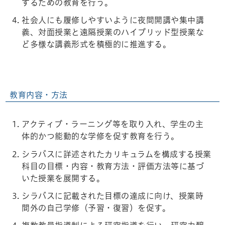
するための教育を行う。
社会人にも履修しやすいように夜間開講や集中講
義、対面授業と遠隔授業のハイブリッド型授業な
ど多様な講義形式を積極的に推進する。
教育内容・方法
アクティブ・ラーニング等を取り入れ、学生の主
体的かつ能動的な学修を促す教育を行う。
シラバスに詳述されたカリキュラムを構成する授業
科目の目標・内容・教育方法・評価方法等に基づ
いた授業を展開する。
シラバスに記載された目標の達成に向け、授業時
間外の自己学修（予習・復習）を促す。