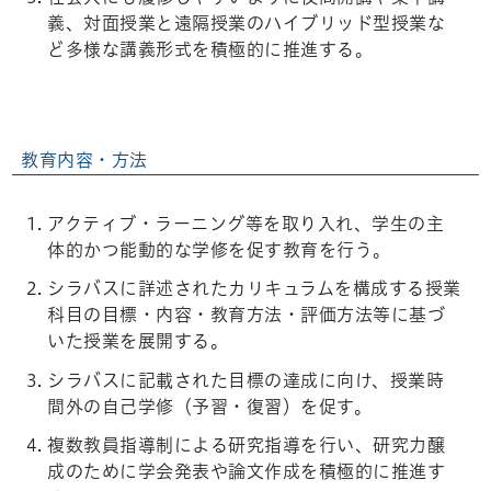
義、対面授業と遠隔授業のハイブリッド型授業な
ど多様な講義形式を積極的に推進する。
教育内容・方法
アクティブ・ラーニング等を取り入れ、学生の主
体的かつ能動的な学修を促す教育を行う。
シラバスに詳述されたカリキュラムを構成する授業
科目の目標・内容・教育方法・評価方法等に基づ
いた授業を展開する。
シラバスに記載された目標の達成に向け、授業時
間外の自己学修（予習・復習）を促す。
複数教員指導制による研究指導を行い、研究力醸
成のために学会発表や論文作成を積極的に推進す