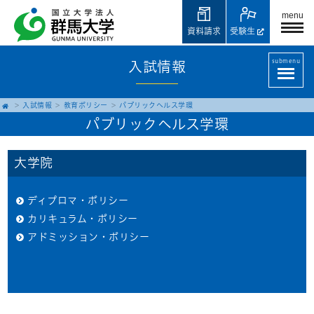
menu
資料請求
受験生
submenu
入試情報
入試情報
教育ポリシー
パブリックヘルス学環
パブリックヘルス学環
大学院
ディプロマ・ポリシー
カリキュラム・ポリシー
アドミッション・ポリシー