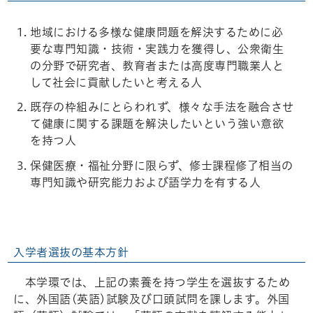
地域における多様な健康問題を解決するために必
要な専門知識・技術・実践力を獲得し、公衆衛生
の分野で研究者、教育者または高度専門職業人と
して社会に貢献したいと考える人
既存の枠組みにとらわれず、様々な手法を融合させ
て健康に関する課題を解決したいという強い意欲
を持つ人
保健医療・福祉分野に限らず、修士課程修了相当の
専門知識や研究能力および語学力を有する人
入学者選抜の基本方針
本学環では、上記の素養を持つ学生を選抜するため
に、外国語(英語)試験及び口頭試問を課します。外国