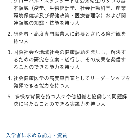
グローバル・スタンダードな公衆衛生の５つの基
本領域（疫学、生物統計学、社会行動科学、産業
環境保健学及び保健政策・医療管理学）および関
連領域の知識・技能を持つ人
研究者・高度専門職業人に必要とされる倫理観を
持つ人
国際社会や地域社会の健康課題を発見し、解決す
るための研究を立案・遂行し、その成果を発信す
ることのできる能力を持つ人
社会健康医学の高度専門家としてリーダーシップを
発揮できる能力を持つ人
多様な背景を持つ人々や他組織と協働して問題解
決に当たることのできる実践力を持つ人
入学者に求める能力・資質