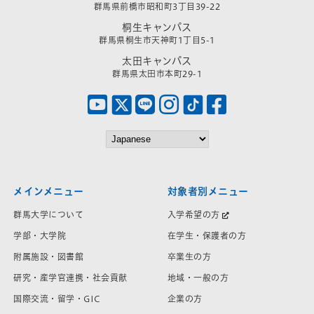
群馬県前橋市昭和町3丁目39-22
桐生キャンパス
群馬県桐生市天神町1丁目5-1
太田キャンパス
群馬県太田市本町29-1
メインメニュー
対象者別メニュー
群馬大学について
入学希望の方
学部・大学院
在学生・保護者の方
附属施設・図書館
卒業生の方
研究・産学官連携・社会貢献
地域・一般の方
国際交流・留学・GIC
企業の方