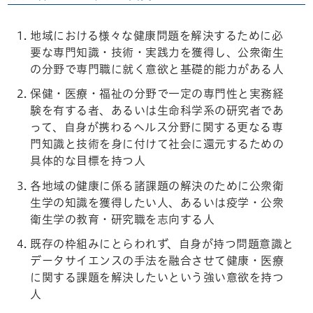
地域における様々な健康問題を解決するために必
要な専門知識・技術・実践力を獲得し、公衆衛生
の分野で専門職に就く意欲と基礎的能力がある人
保健・医療・福祉の分野で一定の専門性と実務経
験を有する者、あるいは生命科学系の研究者であ
って、自身が携わるヘルス分野に関する更なる専
門知識と技術を身に付けて社会に還元するための
具体的な目標を持つ人
各地域の健康に係る諸課題の解決のために公衆衛
生学の知識を獲得したい人、あるいは疫学・公衆
衛生学の教育・研究職を志向する人
既存の枠組みにとらわれず、自身が持つ問題意識と
データサイエンスの手法を融合させて健康・医療
に関する課題を解決したいという強い意欲を持つ
人