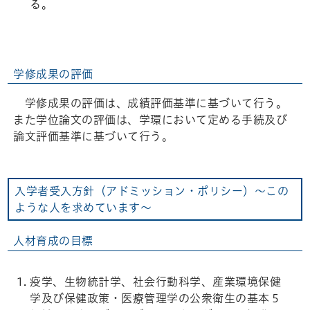
る。
学修成果の評価
学修成果の評価は、成績評価基準に基づいて行う。
また学位論文の評価は、学環において定める手続及び
論文評価基準に基づいて行う。
入学者受入方針（アドミッション・ポリシー）～この
ような人を求めています～
人材育成の目標
疫学、生物統計学、社会行動科学、産業環境保健
学及び保健政策・医療管理学の公衆衛生の基本５