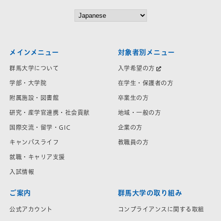
メインメニュー
対象者別メニュー
群馬大学について
入学希望の方
学部・大学院
在学生・保護者の方
附属施設・図書館
卒業生の方
研究・産学官連携・社会貢献
地域・一般の方
国際交流・留学・GIC
企業の方
キャンパスライフ
教職員の方
就職・キャリア支援
入試情報
ご案内
群馬大学の取り組み
公式アカウント
コンプライアンスに関する取組