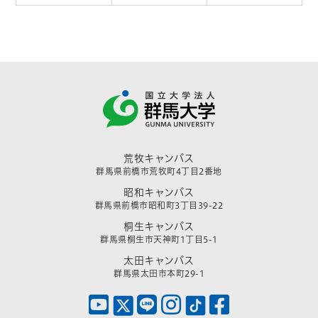
荒牧キャンパス
群馬県前橋市荒牧町4丁目2番地
昭和キャンパス
群馬県前橋市昭和町3丁目39-22
桐生キャンパス
群馬県桐生市天神町1丁目5-1
太田キャンパス
群馬県太田市本町29-1