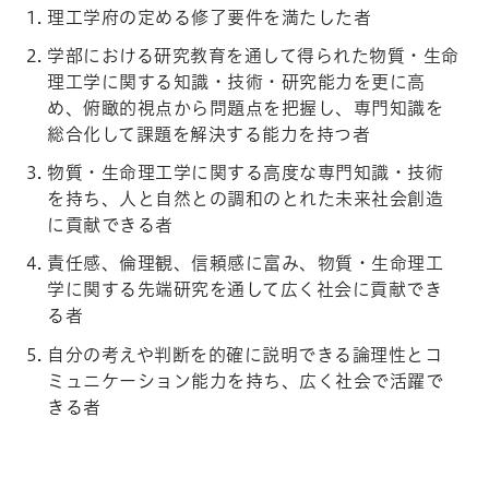
理工学府の定める修了要件を満たした者
学部における研究教育を通して得られた物質・生命
理工学に関する知識・技術・研究能力を更に高
め、俯瞰的視点から問題点を把握し、専門知識を
総合化して課題を解決する能力を持つ者
物質・生命理工学に関する高度な専門知識・技術
を持ち、人と自然との調和のとれた未来社会創造
に貢献できる者
責任感、倫理観、信頼感に富み、物質・生命理工
学に関する先端研究を通して広く社会に貢献でき
る者
自分の考えや判断を的確に説明できる論理性とコ
ミュニケーション能力を持ち、広く社会で活躍で
きる者