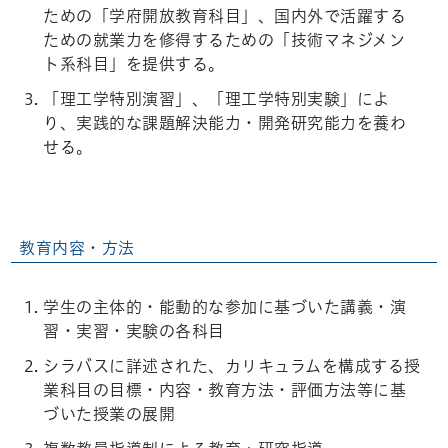
ための「学府開放教育科目」、国内外で活躍する
ための就業力を修得するための「技術マネジメン
ト系科目」を提供する。
「理工学特別演習」、「理工学特別実験」によ
り、実践的な課題解決能力・開発研究能力を養わ
せる。
教育内容・方法
学生の主体的・能動的な参加に基づいた講義・演
習・実習・実験の各科目
シラバスに詳述された、カリキュラムを構成する授
業科目の目標・内容・教育方法・評価方法等に基
づいた授業の展開