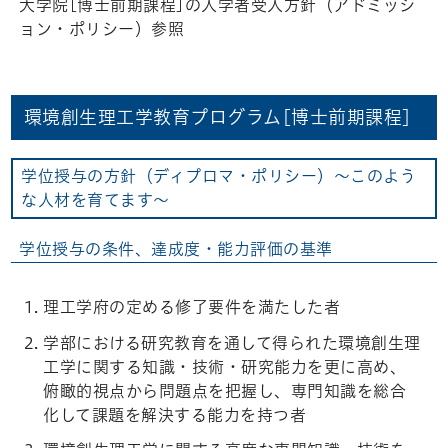
大学院[博士前期課程]の入学者受入方針（アドミッシ
ョン・ポリシー）参照
環境創生理工学教育プログラム[博士前期課程]
学位授与の方針（ディプロマ・ポリシー）～このよう
な人材を育てます～
学位授与の条件、達成度・能力評価の基準
理工学府の定める修了要件を満たした者
学部における研究教育を通して得られた環境創生理
工学に関する知識・技術・研究能力を更に高め、
俯瞰的視点から問題点を把握し、専門知識を総合
化して課題を解決する能力を持つ者