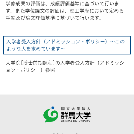
学修成果の評価は、成績評価基準に基づいて行いま
す。また学位論文の評価は、理工学府において定める
手続及び論文評価基準に基づいて行います。
入学者受入方針（アドミッション・ポリシー）～この
ような人を求めています～
大学院[博士前期課程]の入学者受入方針（アドミッシ
ョン・ポリシー）参照