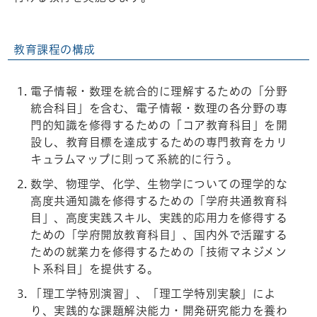
教育課程の構成
電子情報・数理を統合的に理解するための「分野
統合科目」を含む、電子情報・数理の各分野の専
門的知識を修得するための「コア教育科目」を開
設し、教育目標を達成するための専門教育をカリ
キュラムマップに則って系統的に行う。
数学、物理学、化学、生物学についての理学的な
高度共通知識を修得するための「学府共通教育科
目」、高度実践スキル、実践的応用力を修得する
ための「学府開放教育科目」、国内外で活躍する
ための就業力を修得するための「技術マネジメン
ト系科目」を提供する。
「理工学特別演習」、「理工学特別実験」によ
り、実践的な課題解決能力・開発研究能力を養わ