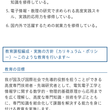
知識を修得している。
電子情報・数理の研究で求められる高度実践スキ
ル、実践的応用力を修得している。
国内外で活躍するための就業力を修得している。
教育課程編成・実施の方針（カリキュラム・ポリシ
ー）～このような教育を行います～
教育の目標
我が国及び国際社会で先導的役割を担うことができる
高度専門技術者・先端研究者として、電気電子工学と
情報学に関する数学的・物理的基礎原理から応用まで
を広く理解し、高度な専門知識・技術を学ぶととも
に、専門知識を総合化して課題を解決する能力を身に
付ける教育を実施します。