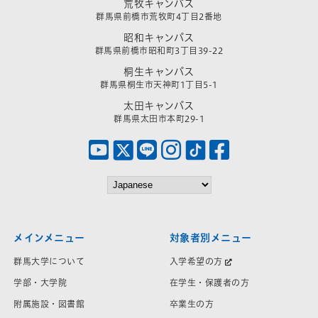
荒牧キャンパス
群馬県前橋市荒牧町4丁目2番地
昭和キャンパス
群馬県前橋市昭和町3丁目39-22
桐生キャンパス
群馬県桐生市天神町1丁目5-1
太田キャンパス
群馬県太田市本町29-1
メインメニュー
対象者別メニュー
群馬大学について
入学希望の方
学部・大学院
在学生・保護者の方
附属施設・図書館
卒業生の方