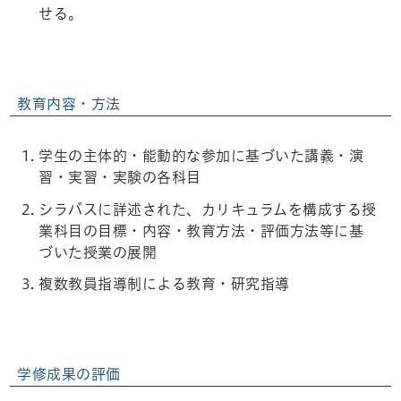
せる。
教育内容・方法
学生の主体的・能動的な参加に基づいた講義・演
習・実習・実験の各科目
シラバスに詳述された、カリキュラムを構成する授
業科目の目標・内容・教育方法・評価方法等に基
づいた授業の展開
複数教員指導制による教育・研究指導
学修成果の評価