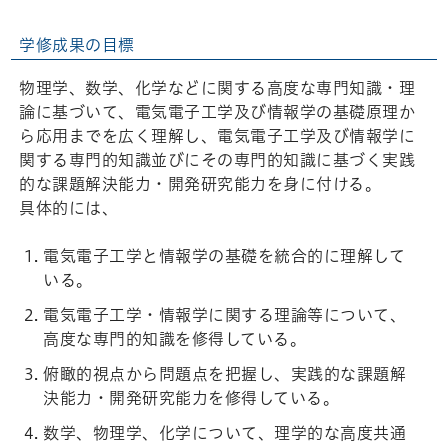
学修成果の目標
物理学、数学、化学などに関する高度な専門知識・理
論に基づいて、電気電子工学及び情報学の基礎原理か
ら応用までを広く理解し、電気電子工学及び情報学に
関する専門的知識並びにその専門的知識に基づく実践
的な課題解決能力・開発研究能力を身に付ける。
具体的には、
電気電子工学と情報学の基礎を統合的に理解して
いる。
電気電子工学・情報学に関する理論等について、
高度な専門的知識を修得している。
俯瞰的視点から問題点を把握し、実践的な課題解
決能力・開発研究能力を修得している。
数学、物理学、化学について、理学的な高度共通