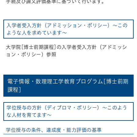
手続及び論文評価基準に基づいて行います。
入学者受入方針（アドミッション・ポリシー）～この
ような人を求めています～
大学院[博士前期課程]の入学者受入方針（アドミッシ
ョン・ポリシー）参照
電子情報・数理理工学教育プログラム[博士前期
課程]
学位授与の方針（ディプロマ・ポリシー）～このよう
な人材を育てます～
学位授与の条件、達成度・能力評価の基準