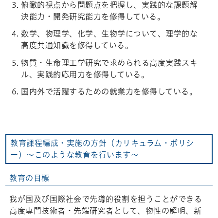
俯瞰的視点から問題点を把握し、実践的な課題解
決能力・開発研究能力を修得している。
数学、物理学、化学、生物学について、理学的な
高度共通知識を修得している。
物質・生命理工学研究で求められる高度実践スキ
ル、実践的応用力を修得している。
国内外で活躍するための就業力を修得している。
教育課程編成・実施の方針（カリキュラム・ポリシ
ー）～このような教育を行います～
教育の目標
我が国及び国際社会で先導的役割を担うことができる
高度専門技術者・先端研究者として、物性の解明、新