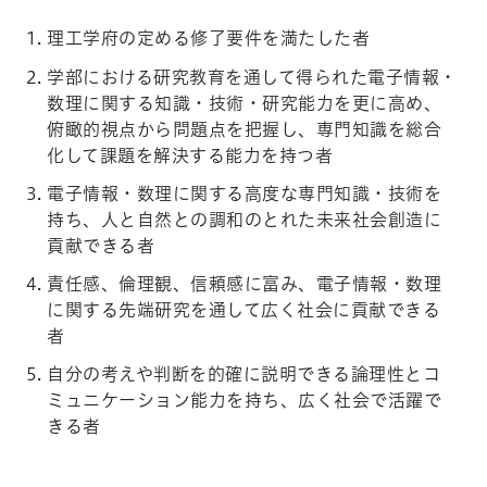
理工学府の定める修了要件を満たした者
学部における研究教育を通して得られた電子情報・
数理に関する知識・技術・研究能力を更に高め、
俯瞰的視点から問題点を把握し、専門知識を総合
化して課題を解決する能力を持つ者
電子情報・数理に関する高度な専門知識・技術を
持ち、人と自然との調和のとれた未来社会創造に
貢献できる者
責任感、倫理観、信頼感に富み、電子情報・数理
に関する先端研究を通して広く社会に貢献できる
者
自分の考えや判断を的確に説明できる論理性とコ
ミュニケーション能力を持ち、広く社会で活躍で
きる者