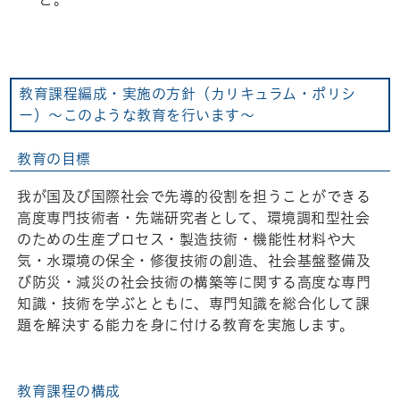
教育課程編成・実施の方針（カリキュラム・ポリシ
ー）～このような教育を行います～
教育の目標
我が国及び国際社会で先導的役割を担うことができる
高度専門技術者・先端研究者として、環境調和型社会
のための生産プロセス・製造技術・機能性材料や大
気・水環境の保全・修復技術の創造、社会基盤整備及
び防災・減災の社会技術の構築等に関する高度な専門
知識・技術を学ぶとともに、専門知識を総合化して課
題を解決する能力を身に付ける教育を実施します。
教育課程の構成