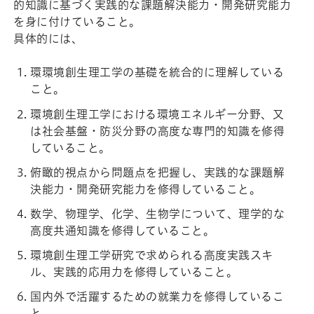
的知識に基づく実践的な課題解決能力・開発研究能力
を身に付けていること。
具体的には、
環環境創生理工学の基礎を統合的に理解している
こと。
環境創生理工学における環境エネルギー分野、又
は社会基盤・防災分野の高度な専門的知識を修得
していること。
俯瞰的視点から問題点を把握し、実践的な課題解
決能力・開発研究能力を修得していること。
数学、物理学、化学、生物学について、理学的な
高度共通知識を修得していること。
環境創生理工学研究で求められる高度実践スキ
ル、実践的応用力を修得していること。
国内外で活躍するための就業力を修得しているこ
と。