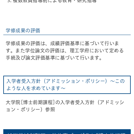
複数教員指導制による教育・研究指導
学修成果の評価
学修成果の評価は、成績評価基準に基づいて行いま
す。また学位論文の評価は、理工学府において定める
手続及び論文評価基準に基づいて行います。
入学者受入方針（アドミッション・ポリシー）～この
ような人を求めています～
大学院[博士前期課程]の入学者受入方針（アドミッシ
ョン・ポリシー）参照