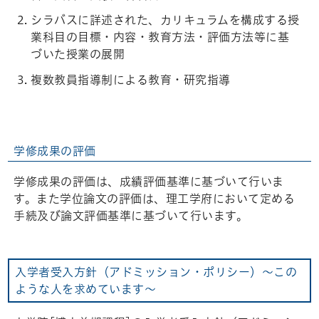
シラバスに詳述された、カリキュラムを構成する授
業科目の目標・内容・教育方法・評価方法等に基
づいた授業の展開
複数教員指導制による教育・研究指導
学修成果の評価
学修成果の評価は、成績評価基準に基づいて行いま
す。また学位論文の評価は、理工学府において定める
手続及び論文評価基準に基づいて行います。
入学者受入方針（アドミッション・ポリシー）～この
ような人を求めています～