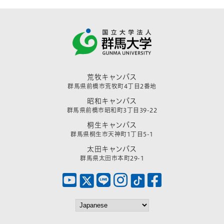
荒牧キャンパス
群馬県前橋市荒牧町4丁目2番地
昭和キャンパス
群馬県前橋市昭和町3丁目39-22
桐生キャンパス
群馬県桐生市天神町1丁目5-1
太田キャンパス
群馬県太田市本町29-1