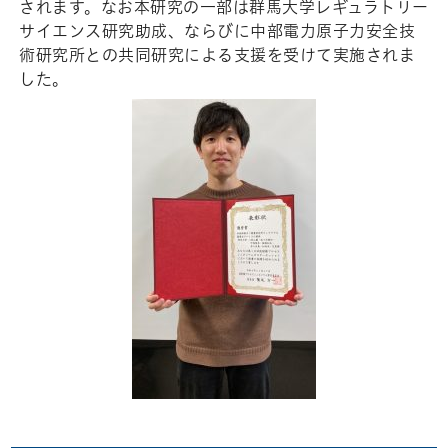
されます。なお本研究の一部は群馬大学レギュラトリー
サイエンス研究助成、ならびに中部電力原子力安全技
術研究所との共同研究による支援を受けて実施されま
した。