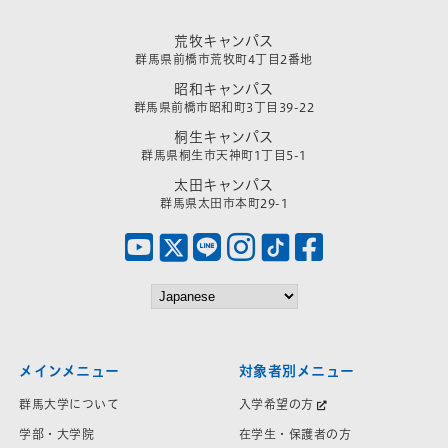
荒牧キャンパス
群馬県前橋市荒牧町4丁目2番地
昭和キャンパス
群馬県前橋市昭和町3丁目39-22
桐生キャンパス
群馬県桐生市天神町1丁目5-1
太田キャンパス
群馬県太田市本町29-1
メインメニュー
対象者別メニュー
群馬大学について
入学希望の方
学部・大学院
在学生・保護者の方