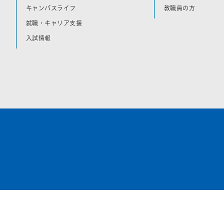
キャンパスライフ
教職員の方
就職・キャリア支援
入試情報