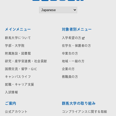
メインメニュー
対象者別メニュー
群馬大学について
入学希望の方
学部・大学院
在学生・保護者の方
附属施設・図書館
卒業生の方
研究・産学官連携・社会貢献
地域・一般の方
国際交流・留学・GIC
企業の方
キャンパスライフ
教職員の方
就職・キャリア支援
入試情報
ご案内
群馬大学の取り組み
公式アカウント
コンプライアンスに関する取組