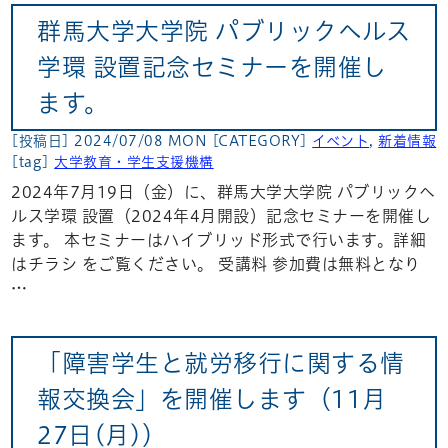
群馬大学大学院 パブリックヘルス
学環 設置記念セミナーを開催し
ます。
[投稿日] 2024/07/08 MON
[CATEGORY]
イベント
,
新着情報
[tag]
大学教育・学生支援機構
2024年7月19日（金）に、群馬大学大学院 パブリックヘ
ルス学環 設置（2024年4月開設）記念セミナーを開催し
ます。 本セミナーはハイブリッド形式で行います。詳細
はチラシ をご覧ください。 受講料 参加費は無料となり
…
「障害学生と就労移行に関する情
報交換会」を開催します（11月
27日(月)）