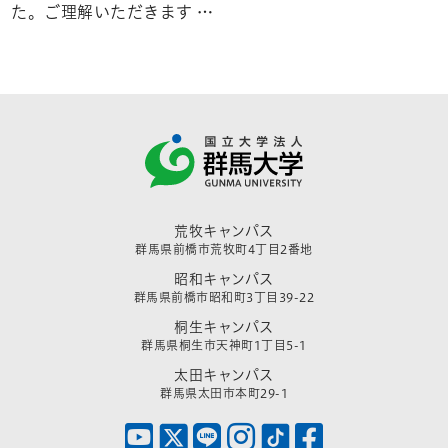
た。ご理解いただきます …
荒牧キャンパス
群馬県前橋市荒牧町4丁目2番地
昭和キャンパス
群馬県前橋市昭和町3丁目39-22
桐生キャンパス
群馬県桐生市天神町1丁目5-1
太田キャンパス
群馬県太田市本町29-1