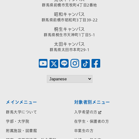
群馬県前橋市荒牧町4丁目2番地
昭和キャンパス
群馬県前橋市昭和町3丁目39-22
桐生キャンパス
群馬県桐生市天神町1丁目5-1
太田キャンパス
群馬県太田市本町29-1
メインメニュー
対象者別メニュー
群馬大学について
入学希望の方
学部・大学院
在学生・保護者の方
附属施設・図書館
卒業生の方