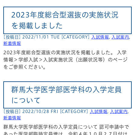
2023年度総合型選抜の実施状況
を掲載しました
[投稿日] 2022/11/01 TUE
[CATEGORY]
入試情報
,
入試案内
,
新着情報
2023年度総合型選抜の実施状況を掲載しました。 入学
情報＞学部入試＞入試実施状況（出願状況等）のページ
をご参照ください。
群馬大学医学部医学科の入学定員
について
[投稿日] 2022/10/28 FRI
[CATEGORY]
入試情報
,
入試案内
,
新着情報
群馬大学医学部医学科の入学定員について 認可申請中で
あった医学部臨時定員増は、令和４年１０月２７日付け