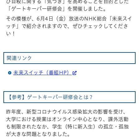
び自殺に関する「気づき」を高めることを目的とした
「ゲートキーパー研修会」を開催しました。
その模様が、6月4日（金）放送のNHK総合「未来スイ
ッチ」で紹介されますので、ぜひチェックしてくださ
い！
関連リンク
未来スイッチ（番組HP）
【参考】ゲートキーパー研修会とは？
昨年度、新型コロナウイルス感染拡大の影響を受け、
大学における授業はオンライン中心となり、課外活動
も制限されたなか、学生（特に新入生）の孤立・孤独
が大きな問題となりました。