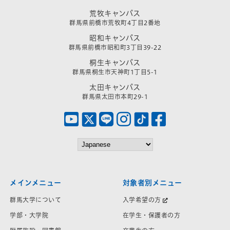
荒牧キャンパス
群馬県前橋市荒牧町4丁目2番地
昭和キャンパス
群馬県前橋市昭和町3丁目39-22
桐生キャンパス
群馬県桐生市天神町1丁目5-1
太田キャンパス
群馬県太田市本町29-1
メインメニュー
対象者別メニュー
群馬大学について
入学希望の方
学部・大学院
在学生・保護者の方