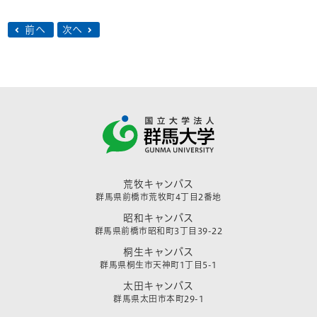
前へ
次へ
荒牧キャンパス
群馬県前橋市荒牧町4丁目2番地
昭和キャンパス
群馬県前橋市昭和町3丁目39-22
桐生キャンパス
群馬県桐生市天神町1丁目5-1
太田キャンパス
群馬県太田市本町29-1