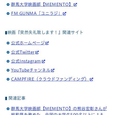
群馬大学映画部【MEMENTO】
FM GUNMA「ユニラジ」
▮映画『突然失礼致します！』関連サイト
公式ホームページ
公式Twitter
公式Instagram
YouTubeチャンネル
CAMPFIRE（クラウドファンディング）
▮ 関連記事
群馬大学映画部【MEMENTO】の熊谷宏彰さんが
総監督を務めた、全国の大学生500名以上による