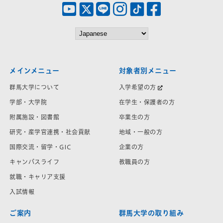
メインメニュー
対象者別メニュー
群馬大学について
入学希望の方
学部・大学院
在学生・保護者の方
附属施設・図書館
卒業生の方
研究・産学官連携・社会貢献
地域・一般の方
国際交流・留学・GIC
企業の方
キャンパスライフ
教職員の方
就職・キャリア支援
入試情報
ご案内
群馬大学の取り組み