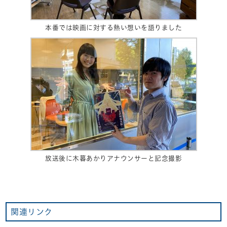
本番では映画に対する熱い想いを語りました
放送後に木暮あかりアナウンサーと記念撮影
関連リンク