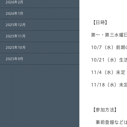
2026年2月
2026年1月
【日時】
2025年12月
第一・第三水曜日 
2025年11月
10/7（水）前
2025年10月
2025年9月
10/21（水）
11/4（水）未定
11/18（水）未
【参加方法】
事前登録などは