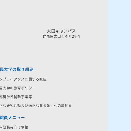
太田キャンパス
群馬県太田市本町29-1
馬大学の取り組み
ンプライアンスに関する取組
馬大学の教育ポリシー
部科学省補助事業等
正な研究活動及び適正な資金執行への取組み
職員メニュー
内教職員向け情報