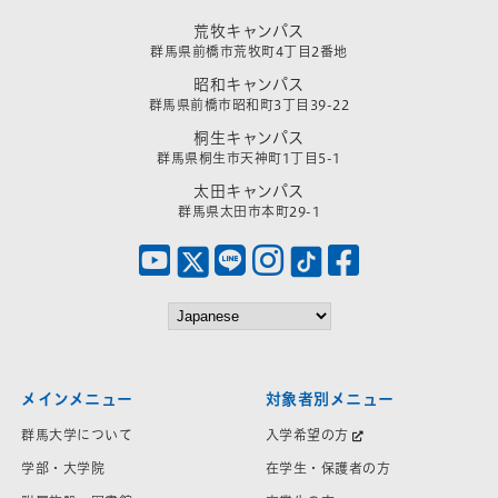
荒牧キャンパス
群馬県前橋市荒牧町4丁目2番地
昭和キャンパス
群馬県前橋市昭和町3丁目39-22
桐生キャンパス
群馬県桐生市天神町1丁目5-1
太田キャンパス
群馬県太田市本町29-1
メインメニュー
対象者別メニュー
群馬大学について
入学希望の方
学部・大学院
在学生・保護者の方