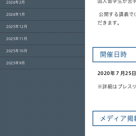
国人留学生が苦
2026年2月
公開する講義で
2026年1月
だきます。
2025年12月
2025年11月
2025年10月
開催日時
2025年9月
2020年７月2
※詳細はプレス
メディア掲