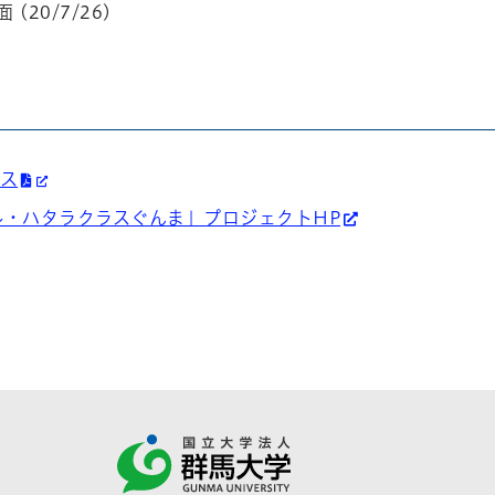
 (20/7/26)
ース
ル・ハタラクラスぐんま」プロジェクトHP