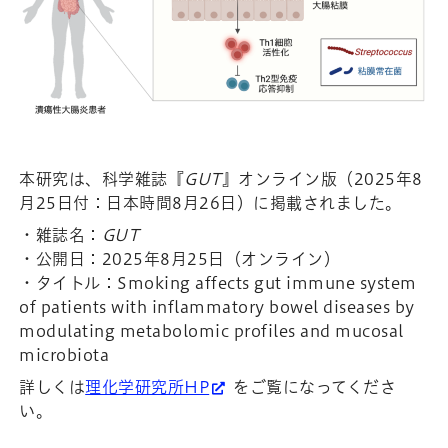
本研究は、科学雑誌『
GUT
』オンライン版（2025年8
月25日付：日本時間8月26日）に掲載されました。
・雑誌名：
GUT
・公開日：2025年8月25日（オンライン）
・タイトル：Smoking affects gut immune system
of patients with inflammatory bowel diseases by
modulating metabolomic profiles and mucosal
microbiota
詳しくは
理化学研究所HP
をご覧になってくださ
い。