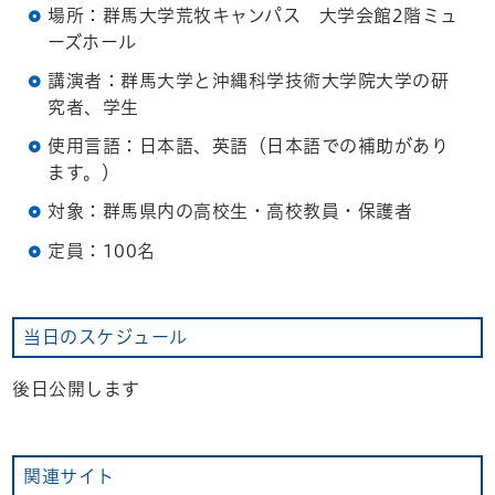
場所：群馬大学荒牧キャンパス 大学会館2階ミュ
ーズホール
講演者：群馬大学と沖縄科学技術大学院大学の研
究者、学生
使用言語：日本語、英語（日本語での補助があり
ます。）
対象：群馬県内の高校生・高校教員・保護者
定員：100名
当日のスケジュール
後日公開します
関連サイト