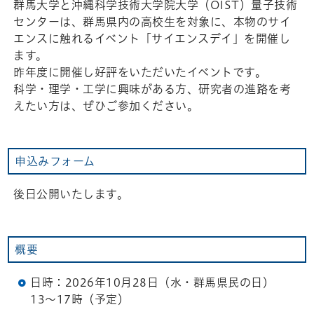
群馬大学と沖縄科学技術大学院大学（OIST）量子技術
センターは、群馬県内の高校生を対象に、本物のサイ
エンスに触れるイベント「サイエンスデイ」を開催し
ます。
昨年度に開催し好評をいただいたイベントです。
科学・理学・工学に興味がある方、研究者の進路を考
えたい方は、ぜひご参加ください。
申込みフォーム
後日公開いたします。
概要
日時：2026年10月28日（水・群馬県民の日）
13～17時（予定）