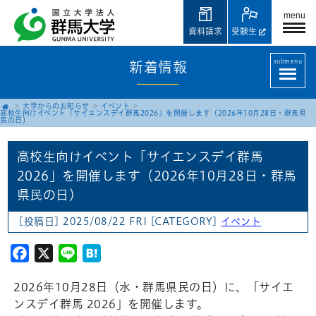
menu
資料請求
受験生
submenu
新着情報
大学からのお知らせ
イベント
高校生向けイベント「サイエンスデイ群馬2026」を開催します（2026年10月28日・群馬県
民の日）
高校生向けイベント「サイエンスデイ群馬
2026」を開催します（2026年10月28日・群馬
県民の日）
[投稿日] 2025/08/22 FRI
[CATEGORY]
イベント
Facebook
X
Line
Hatena
2026年10月28日（水・群馬県民の日）に、「サイエ
ンスデイ群馬 2026」を開催します。