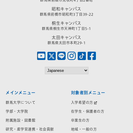
昭和キャンパス
群馬県前橋市昭和町3丁目39-22
桐生キャンパス
群馬県桐生市天神町1丁目5-1
太田キャンパス
群馬県太田市本町29-1
メインメニュー
対象者別メニュー
群馬大学について
入学希望の方
学部・大学院
在学生・保護者の方
附属施設・図書館
卒業生の方
研究・産学官連携・社会貢献
地域・一般の方