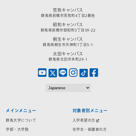
荒牧キャンパス
群馬県前橋市荒牧町4丁目2番地
昭和キャンパス
群馬県前橋市昭和町3丁目39-22
桐生キャンパス
群馬県桐生市天神町1丁目5-1
太田キャンパス
群馬県太田市本町29-1
メインメニュー
対象者別メニュー
群馬大学について
入学希望の方
学部・大学院
在学生・保護者の方