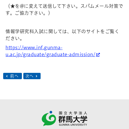
（★を@に変えて送信して下さい。スパムメール対策で
す。ご協力下さい。）
情報学研究科入試に関しては、以下のサイトをご覧く
ださい。
https://www.inf.gunma-
u.ac.jp/graduate/graduate-admission/
前へ
次へ