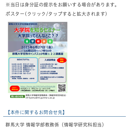
※当日は身分証の提示をお願いする場合があります。
ポスター(クリック/タップすると拡大されます)
【本件に関するお問合せ先】
群馬大学 情報学部教務係（情報学研究科担当）