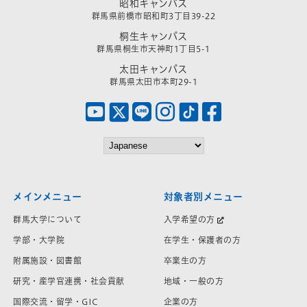
昭和キャンパス
群馬県前橋市昭和町3丁目39-22
桐生キャンパス
群馬県桐生市天神町1丁目5-1
太田キャンパス
群馬県太田市本町29-1
メインメニュー
対象者別メニュー
群馬大学について
入学希望の方
学部・大学院
在学生・保護者の方
附属施設・図書館
卒業生の方
研究・産学官連携・社会貢献
地域・一般の方
国際交流・留学・GIC
企業の方