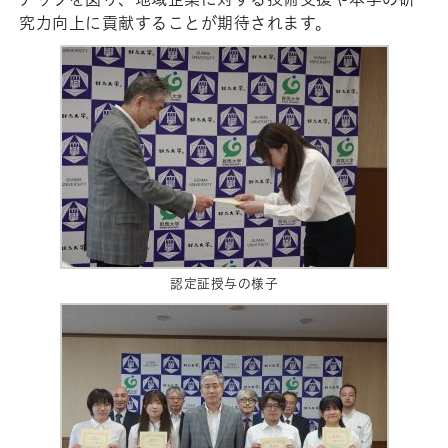
究力向上に貢献することが期待されます。
認定証授与の様子