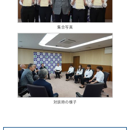
集合写真
対談時の様子