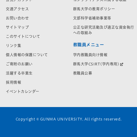
交通アクセス
群馬大学の教育ポリシー
お問い合わせ
文部科学省補助事業等
サイトマップ
公正な研究活動及び適正な資金執行
への取組み
このサイトについて
教職員メニュー
リンク集
学内教職員向け情報
個人情報の保護について
群馬大学CSIRT(学内専用)
ご寄附のお願い
教職員公募
活躍する卒業生
採用情報
イベントカレンダー
Copyright © GUNMA UNIVERSITY. All rights reserved.