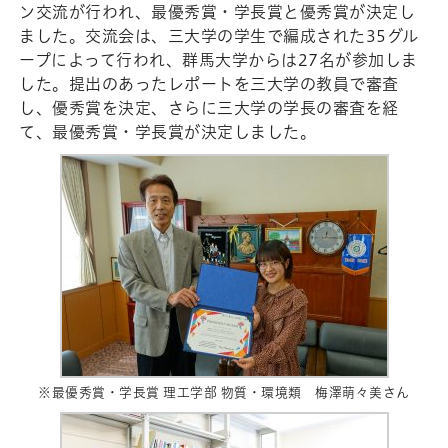
ン交流が行われ、最優秀賞・学長賞と優秀賞が決定し
ました。交流会は、三大学の学生で編成された35グル
ープによって行われ、群馬大学からは27名が参加しま
した。提出のあったレポートを三大学の教員で審査
し、優秀賞を決定、さらに三大学の学長の審査を経
て、最優秀賞・学長賞が決定しました。
※最優秀賞・学長賞 理工学部 物質・環境類 梅澤萌々美さん