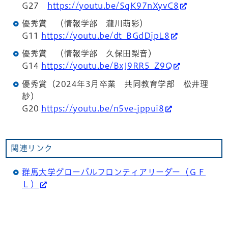
G27
https://youtu.be/SqK97nXyvC8
優秀賞 （情報学部 瀧川萌彩）
G11
https://youtu.be/dt_BGdDjpL8
優秀賞 （情報学部 久保田梨音）
G14
https://youtu.be/BxJ9RR5_Z9Q
優秀賞（2024年3月卒業 共同教育学部 松井理
紗）
G20
https://youtu.be/n5ve-jppui8
関連リンク
群馬大学グローバルフロンティアリーダー（ＧＦ
Ｌ）