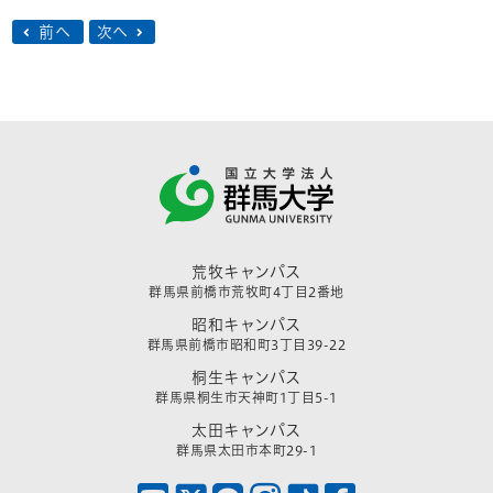
前へ
次へ
荒牧キャンパス
群馬県前橋市荒牧町4丁目2番地
昭和キャンパス
群馬県前橋市昭和町3丁目39-22
桐生キャンパス
群馬県桐生市天神町1丁目5-1
太田キャンパス
群馬県太田市本町29-1