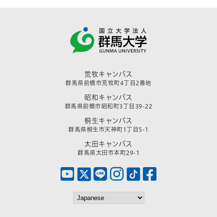
荒牧キャンパス
群馬県前橋市荒牧町4丁目2番地
昭和キャンパス
群馬県前橋市昭和町3丁目39-22
桐生キャンパス
群馬県桐生市天神町1丁目5-1
太田キャンパス
群馬県太田市本町29-1