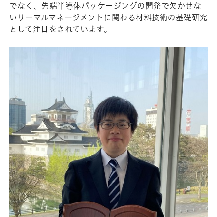
でなく、先端半導体パッケージングの開発で欠かせな
いサーマルマネージメントに関わる材料技術の基礎研究
として注目をされています。