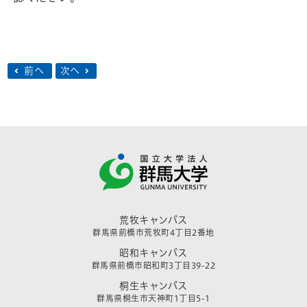
前へ
次へ
荒牧キャンパス
群馬県前橋市荒牧町4丁目2番地
昭和キャンパス
群馬県前橋市昭和町3丁目39-22
桐生キャンパス
群馬県桐生市天神町1丁目5-1