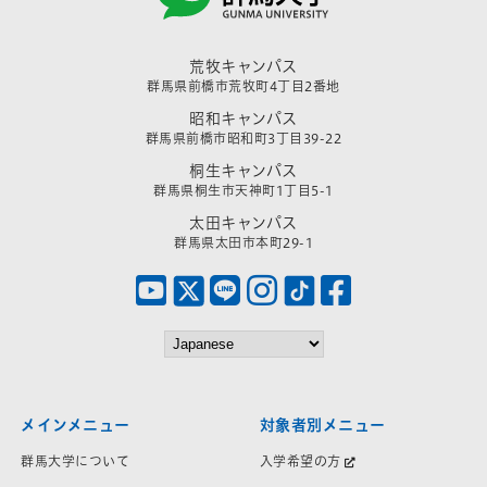
荒牧キャンパス
群馬県前橋市荒牧町4丁目2番地
昭和キャンパス
群馬県前橋市昭和町3丁目39-22
桐生キャンパス
群馬県桐生市天神町1丁目5-1
太田キャンパス
群馬県太田市本町29-1
メインメニュー
対象者別メニュー
群馬大学について
入学希望の方