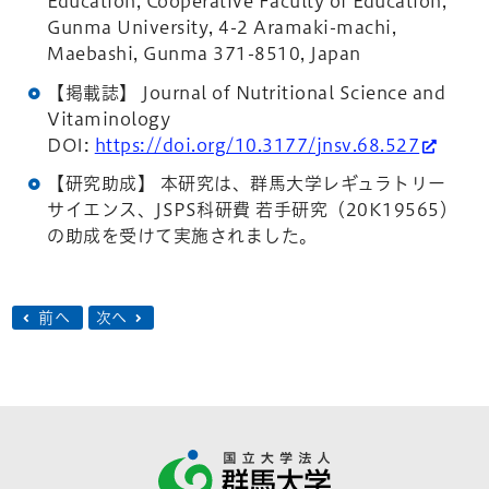
Education, Cooperative Faculty of Education,
Gunma University, 4-2 Aramaki-machi,
Maebashi, Gunma 371-8510, Japan
【掲載誌】 Journal of Nutritional Science and
Vitaminology
DOI:
https://doi.org/10.3177/jnsv.68.527
【研究助成】 本研究は、群馬大学レギュラトリー
サイエンス、JSPS科研費 若手研究（20K19565）
の助成を受けて実施されました。
前へ
次へ