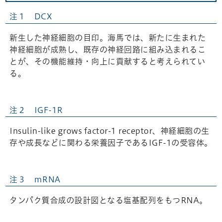
注１ DCX
新生した神経細胞の目印。海馬では、新たに生まれた
神経細胞が成熟し、既存の神経回路に組み込まれるこ
とが、その機能維持・向上に貢献すると考えられてい
る。
注２ IGF-1R
Insulin-like grows factor-1 receptor、神経細胞の生
存や成長などに関わる栄養因子であるIGF-1の受容体。
注３ mRNA
タンパク質合成の設計図となる塩基配列をもつRNA。