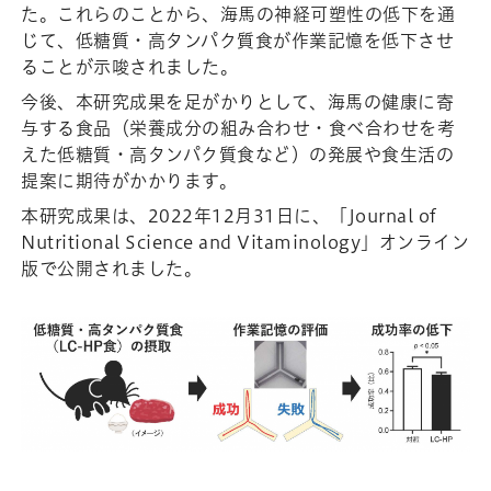
た。これらのことから、海馬の神経可塑性の低下を通
じて、低糖質・高タンパク質食が作業記憶を低下させ
ることが示唆されました。
今後、本研究成果を足がかりとして、海馬の健康に寄
与する食品（栄養成分の組み合わせ・食べ合わせを考
えた低糖質・高タンパク質食など）の発展や食生活の
提案に期待がかかります。
本研究成果は、2022年12月31日に、「Journal of
Nutritional Science and Vitaminology」オンライン
版で公開されました。