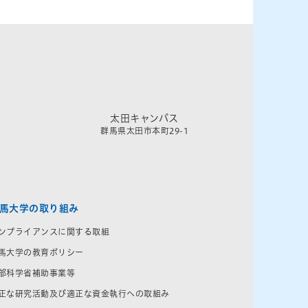
太田キャンパス
群馬県太田市本町29-1
馬大学の取り組み
ンプライアンスに関する取組
馬大学の教育ポリシー
部科学省補助事業等
正な研究活動及び適正な資金執行への取組み