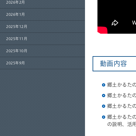
2026年2月
2026年1月
2025年12月
2025年11月
2025年10月
動画内容
2025年9月
郷土かるた
郷土かるた
郷土かるた
郷土かるた
の説明、活