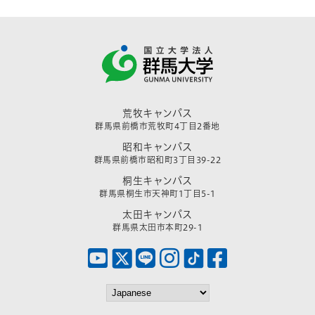
荒牧キャンパス
群馬県前橋市荒牧町4丁目2番地
昭和キャンパス
群馬県前橋市昭和町3丁目39-22
桐生キャンパス
群馬県桐生市天神町1丁目5-1
太田キャンパス
群馬県太田市本町29-1