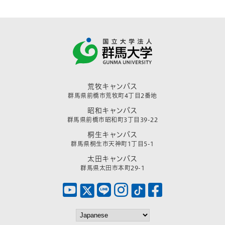
荒牧キャンパス
群馬県前橋市荒牧町4丁目2番地
昭和キャンパス
群馬県前橋市昭和町3丁目39-22
桐生キャンパス
群馬県桐生市天神町1丁目5-1
太田キャンパス
群馬県太田市本町29-1