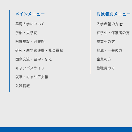
メインメニュー
対象者別メニュー
群馬大学について
入学希望の方
学部・大学院
在学生・保護者の方
附属施設・図書館
卒業生の方
研究・産学官連携・社会貢献
地域・一般の方
国際交流・留学・GIC
企業の方
キャンパスライフ
教職員の方
就職・キャリア支援
入試情報