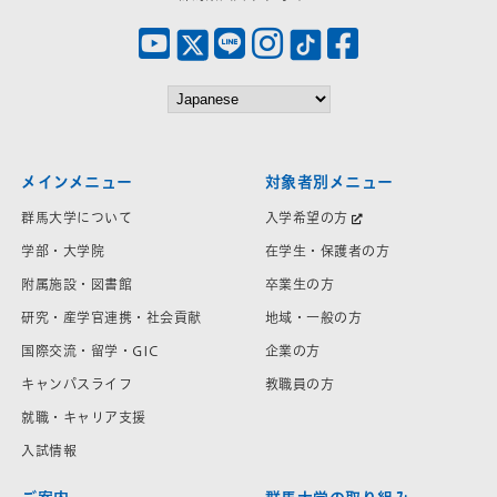
メインメニュー
対象者別メニュー
群馬大学について
入学希望の方
学部・大学院
在学生・保護者の方
附属施設・図書館
卒業生の方
研究・産学官連携・社会貢献
地域・一般の方
国際交流・留学・GIC
企業の方
キャンパスライフ
教職員の方
就職・キャリア支援
入試情報