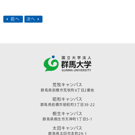
前へ
次へ
荒牧キャンパス
群馬県前橋市荒牧町4丁目2番地
昭和キャンパス
群馬県前橋市昭和町3丁目39-22
桐生キャンパス
群馬県桐生市天神町1丁目5-1
太田キャンパス
群馬県太田市本町29-1